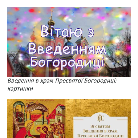
Введення в храм Пресвятої Богородиці:
картинки