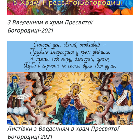
З Введенням в храм Пресвятої
Богородиці-2021
Листівки з Введенням в храм Пресвятої
Богородиці 2021​