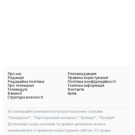
Про нас
Рекламодавцям
Редакція
Правила користування
Редакційна політика
Політика конфіденційності
Про телеканал
Технічна інформація
Телеведучі
Контакти
Вакансії
Архів
Структура власності
Всі комерційні рекламні матеріали позначені словами
"Спецпроєкт", "Партнерський матеріал", "Експерт", "Позиція".
Детальніше щодо реклами та правил цитування можна
ознайомитись в правилах користування сайтом. Усі права