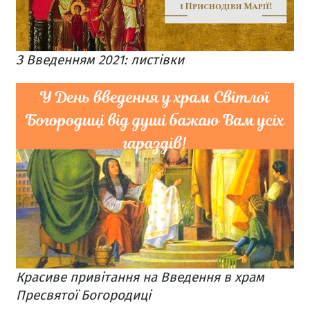
З Введенням 2021: листівки
Красиве привітання на Введення в храм
Пресвятої Богородиці