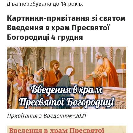
Діва перебувала до 14 років.
Картинки-привітання зі святом
Введення в храм Пресвятої
Богородиці 4 грудня
Привітання з Введенням-2021