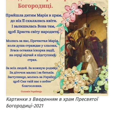
Картинки з Введенням в храм Пресвятої
Богородиці-2021​