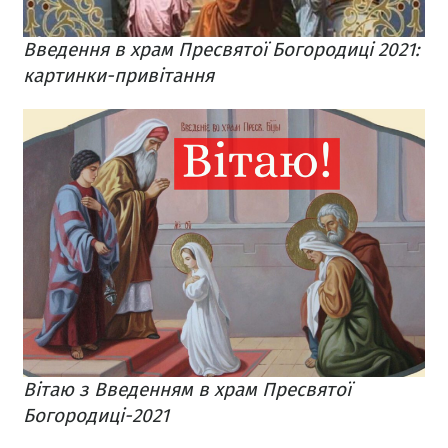
Введення в храм Пресвятої Богородиці 2021:
картинки-привітання
Вітаю з Введенням в храм Пресвятої
Богородиці-2021​