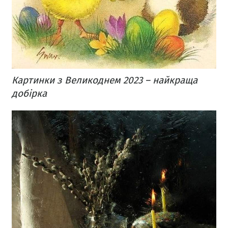
Картинки з Великоднем 2023 – найкраща
добірка