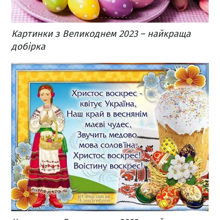
Картинки з Великоднем 2023 – найкраща
добірка