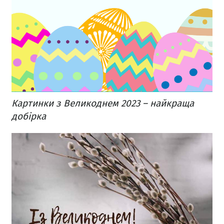
Картинки з Великоднем 2023 – найкраща
добірка