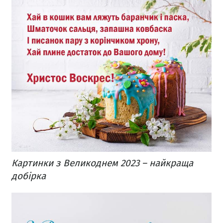
Картинки з Великоднем 2023 – найкраща
добірка