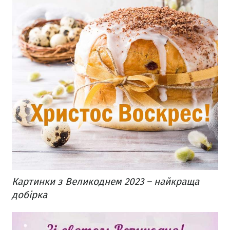
Картинки з Великоднем 2023 – найкраща
добірка