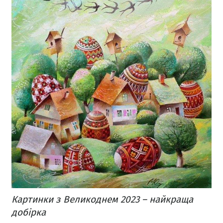
Картинки з Великоднем 2023 – найкраща
добірка