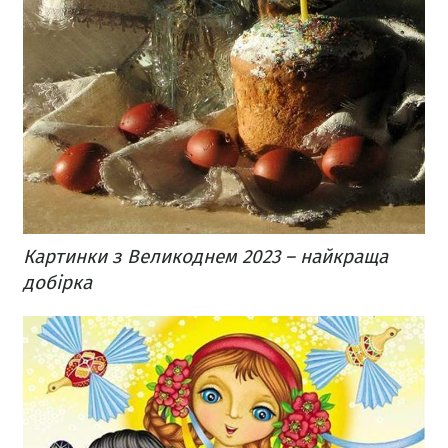
Картинки з Великоднем 2023 – найкраща
добірка