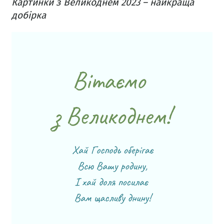
Картинки з Великоднем 2023 – найкраща
добірка