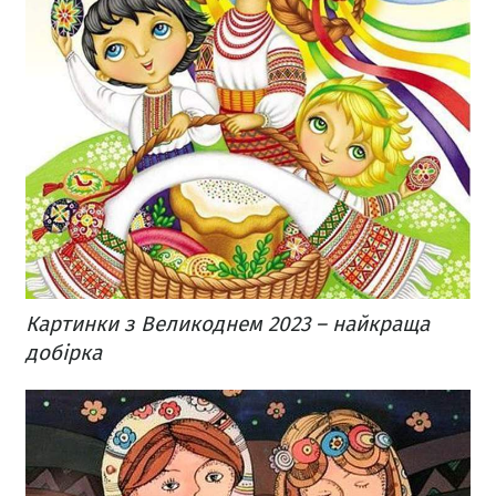
Картинки з Великоднем 2023 – найкраща
добірка