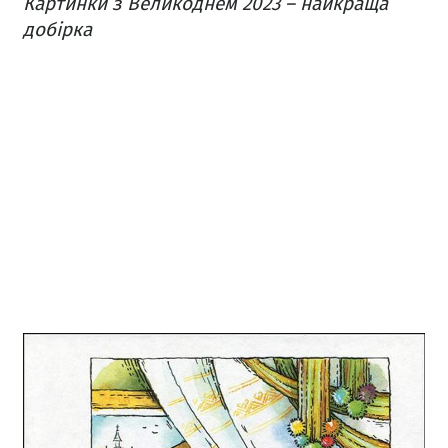
Картинки з Великоднем 2023 – найкраща
добірка