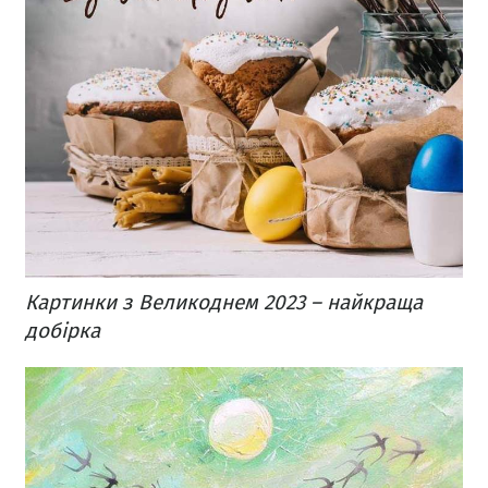
Картинки з Великоднем 2023 – найкраща
добірка