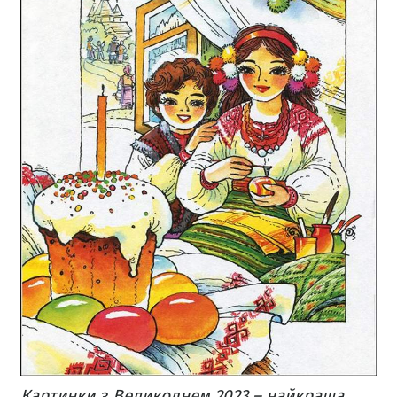
Картинки з Великоднем 2023 – найкраща