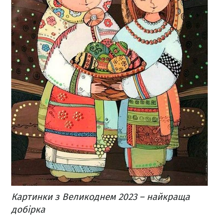
Картинки з Великоднем 2023 – найкраща
добірка