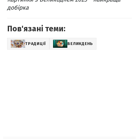
добірка
Пов'язані теми:
ТРАДИЦІЇ
ВЕЛИКДЕНЬ