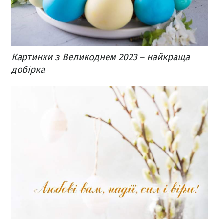
Картинки з Великоднем 2023 – найкраща
добірка