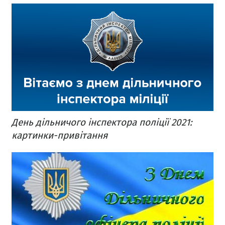
День дільничого інспектора поліції 2021:
картинки-привітання