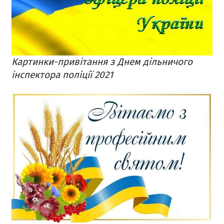
Картинки-привітання з Днем дільничого
інспектора поліції 2021