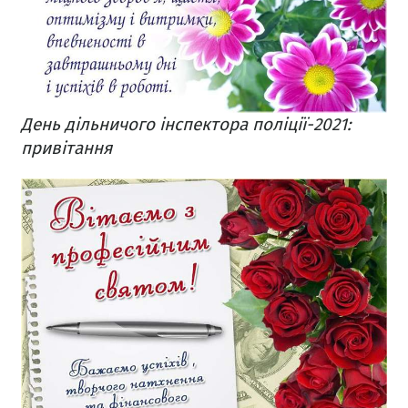
День дільничого інспектора поліції-2021:
привітання