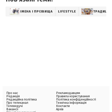
ІМЕНА І ПРІЗВИЩА
LIFESTYLE
ТРАДИЦІЇ
Про нас
Рекламодавцям
Редакція
Правила користування
Редакційна політика
Політика конфіденційності
Про телеканал
Технічна інформація
Телеведучі
Контакти
Вакансії
Архів