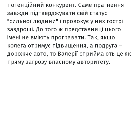
потенційний конкурент. Саме прагнення
завжди підтверджувати свій статус
"сильної людини" і провокує у них гострі
заздрощі. До того ж представниці цього
імені не вміють програвати. Так, якщо
колега отримує підвищення, а подруга –
дорожче авто, то Валерії сприймають це як
пряму загрозу власному авторитету.