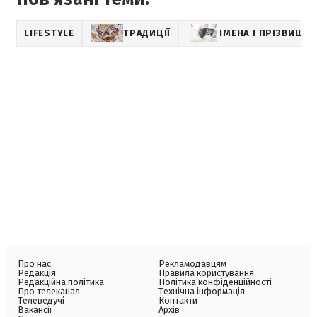
LIFESTYLE
ТРАДИЦІЇ
ІМЕНА І ПРІЗВИЩА
Про нас
Рекламодавцям
Редакція
Правила користування
Редакційна політика
Політика конфіденційності
Про телеканал
Технічна інформація
Телеведучі
Контакти
Вакансії
Архів