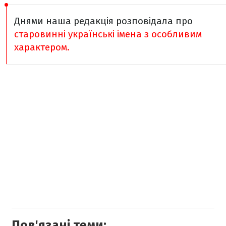
Днями наша редакція розповідала про
старовинні українські імена з особливим
характером.
Пов'язані теми: