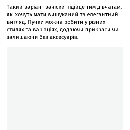
Такий варіант зачіски підійде тим дівчатам,
які хочуть мати вишуканий та елегантний
вигляд. Пучки можна робити у різних
стилях та варіаціях, додаючи прикраси чи
залишаючи без аксесуарів.