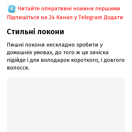
Читайте оперативні новини першими
Підпишіться на 24 Канал у Telegram
Додати
Стильні локони
Пишні локони нескладно зробити у
домашніх умовах, до того ж ця зачіска
підійде і для володарок короткого, і довгого
волосся.