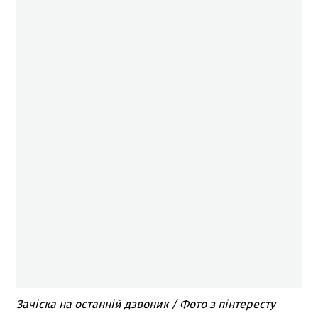
Зачіска на останній дзвоник / Фото з пінтересту