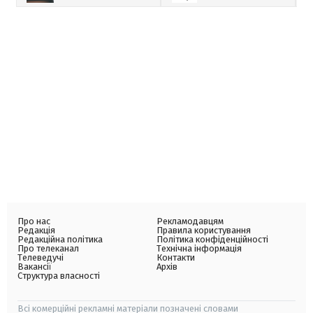
Про нас
Рекламодавцям
Редакція
Правила користування
Редакційна політика
Політика конфіденційності
Про телеканал
Технічна інформація
Телеведучі
Контакти
Вакансії
Архів
Структура власності
Всі комерційні рекламні матеріали позначені словами