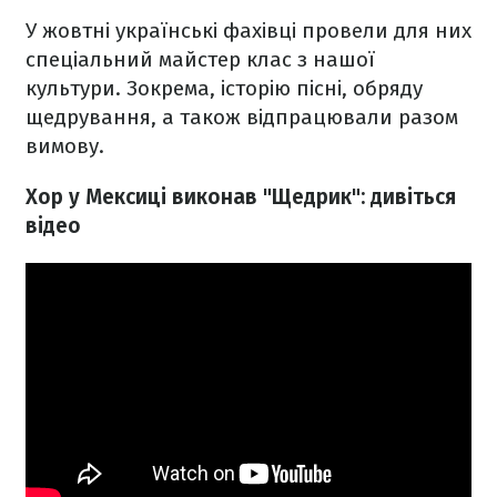
У жовтні українські фахівці провели для них
спеціальний майстер клас з нашої
культури. Зокрема, історію пісні, обряду
щедрування, а також відпрацювали разом
вимову.
Хор у Мексиці виконав "Щедрик": дивіться
відео