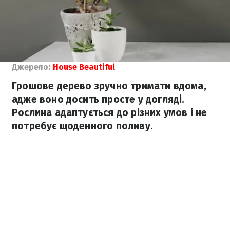
Джерело:
House Beautiful
Грошове дерево зручно тримати вдома,
адже воно досить просте у догляді.
Рослина адаптується до різних умов і не
потребує щоденного поливу.