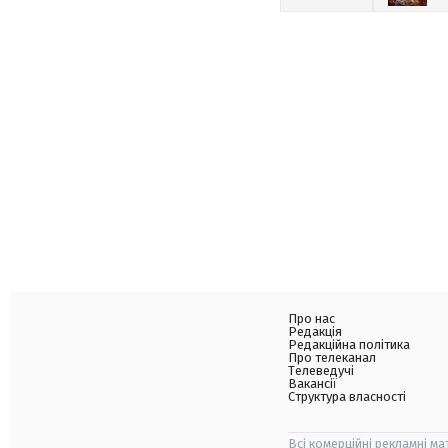
Про нас
Редакція
Редакційна політика
Про телеканал
Телеведучі
Вакансії
Структура власності
Всі комерційні рекламні ма