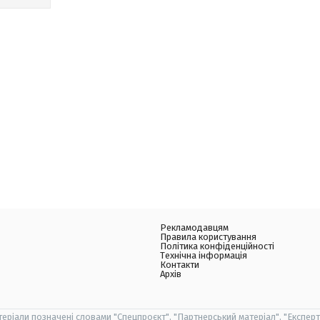
Рекламодавцям
Правила користування
Політика конфіденційності
Технічна інформація
Контакти
Архів
теріали позначені словами "Спецпроєкт", "Партнерський матеріал", "Експерт