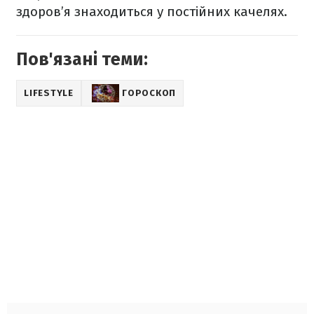
здоров’я знаходиться у постійних качелях.
Пов'язані теми:
LIFESTYLE
ГОРОСКОП