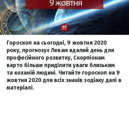
Гороскоп на сьогодні, 9 жовтня 2020
року, прогнозує Левам вдалий день для
професійного розвитку, Скорпіонам
варто більше приділити уваги близьким
та коханій людині. Читайте гороскоп на 9
жовтня 2020 для всіх знаків зодіаку далі в
матеріалі.