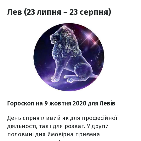
Лев (23 липня – 23 серпня)
Гороскоп на 9 жовтня 2020
для Левів
День сприятливий як для професійної
діяльності, так і для розваг. У другій
половині дня ймовірна приємна