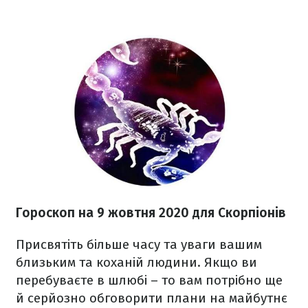
Гороскоп на 9 жовтня 2020
для Скорпіонів
Присвятіть більше часу та уваги вашим
близьким та коханій людини. Якщо ви
перебуваєте в шлюбі – то вам потрібно ще
й серйозно обговорити плани на майбутнє