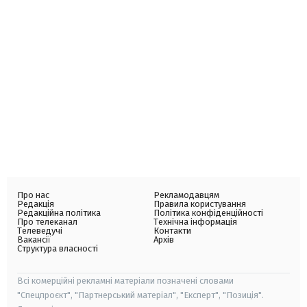
Про нас
Рекламодавцям
Редакція
Правила користування
Редакційна політика
Політика конфіденційності
Про телеканал
Технічна інформація
Телеведучі
Контакти
Вакансії
Архів
Структура власності
Всі комерційні рекламні матеріали позначені словами
"Спецпроєкт", "Партнерський матеріал", "Експерт", "Позиція".