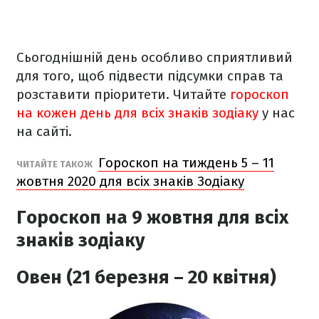
Сьогоднішній день
особливо сприятливий
для того, щоб підвести підсумки справ та
розставити пріоритети.
Читайте
гороскоп
на кожен день для всіх знаків зодіаку
у нас
на сайті.
Гороскоп на тиждень 5 – 11
ЧИТАЙТЕ ТАКОЖ
жовтня 2020 для всіх знаків Зодіаку
Гороскоп на 9 жовтня
для всіх
знаків зодіаку
Овен (21 березня – 20 квітня)