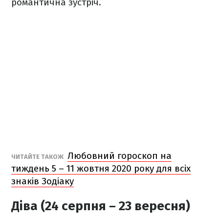
романтична зустріч.
Любовний гороскоп на
ЧИТАЙТЕ ТАКОЖ
тиждень 5 – 11 жовтня 2020 року для всіх
знаків Зодіаку
Діва (24 серпня – 23 вересня)