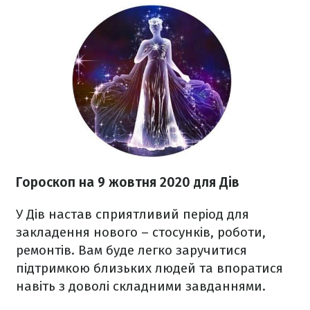
Гороскоп на 9 жовтня 2020
для Дів
У Дів настав сприятливий період для
закладення нового – стосунків, роботи,
ремонтів. Вам буде легко заручитися
підтримкою близьких людей та впоратися
навіть з доволі складними завданнями.