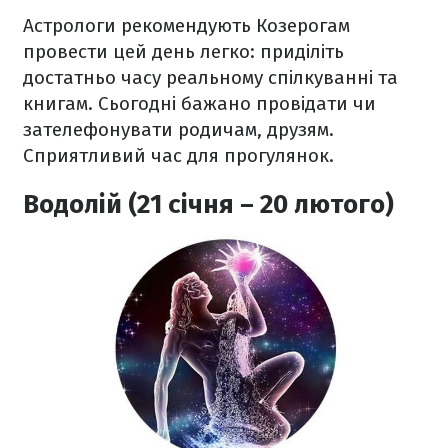
Астрологи рекомендують Козерогам
провести цей день легко: приділіть
достатньо часу реальному спілкуванні та
книгам. Сьогодні бажано провідати чи
зателефонувати родичам, друзям.
Сприятливий час для прогулянок.
Водолій (21 січня – 20 лютого)