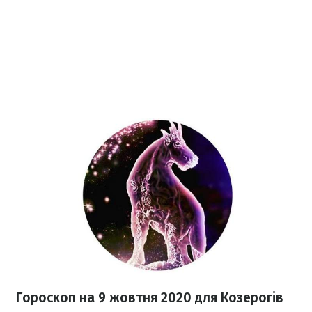
Гороскоп на 9 жовтня 2020
для Козерогів