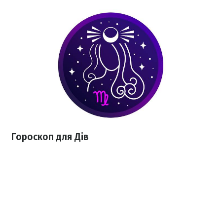
Гороскоп для Дів