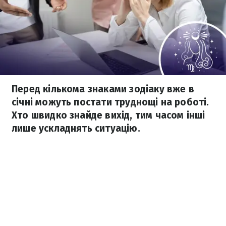
Перед кількома знаками зодіаку вже в
січні можуть постати труднощі на роботі.
Хто швидко знайде вихід, тим часом інші
лише ускладнять ситуацію.