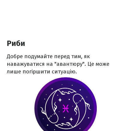
Риби
Добре подумайте перед тим, як
наважуватися на "авантюру". Це може
лише погіршити ситуацію.