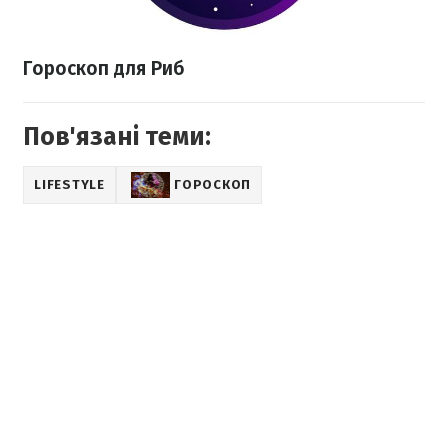
Гороскоп для Риб
Пов'язані теми:
LIFESTYLE
ГОРОСКОП