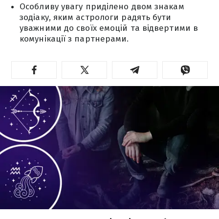
Особливу увагу приділено двом знакам
зодіаку, яким астрологи радять бути
уважними до своїх емоцій та відвертими в
комунікації з партнерами.