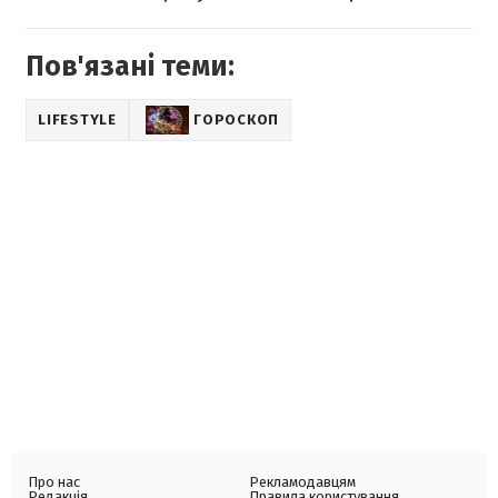
Пов'язані теми:
LIFESTYLE
ГОРОСКОП
Про нас
Рекламодавцям
Редакція
Правила користування