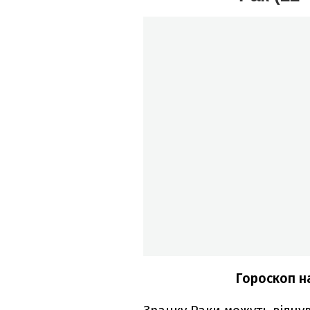
Гороскоп н