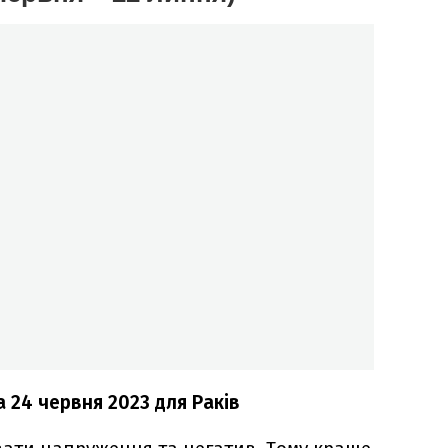
а 24 червня 2023
для Раків