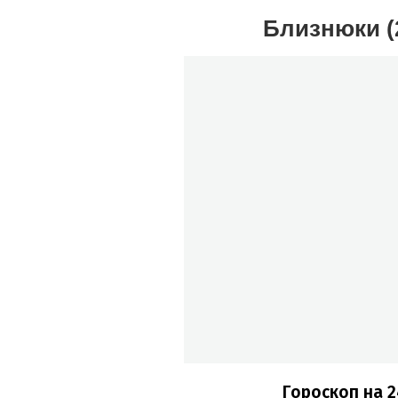
Близнюки (2
Гороскоп на 2