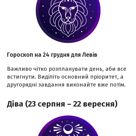
Гороскоп на 24 грудня для Левів
Важливо чітко розпланувати день, аби все
встигнути. Виділіть основний пріоритет, а
другорядні завдання виконайте вже потім.
Діва (23 серпня – 22 вересня)