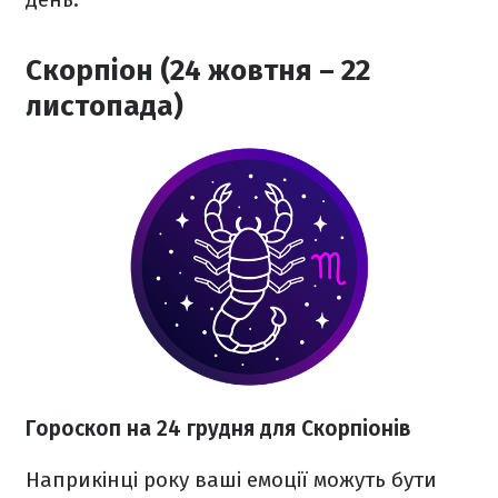
Скорпіон (24 жовтня – 22
листопада)
Гороскоп на 24 грудня для Скорпіонів
Наприкінці року ваші емоції можуть бути