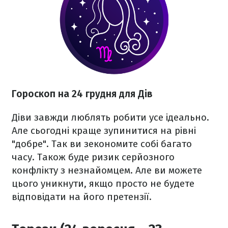
Гороскоп на 24 грудня для Дів
Діви завжди люблять робити усе ідеально.
Але сьогодні краще зупинитися на рівні
"добре". Так ви зекономите собі багато
часу. Також буде ризик серйозного
конфлікту з незнайомцем. Але ви можете
цього уникнути, якщо просто не будете
відповідати на його претензії.