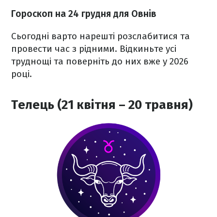
Гороскоп на 24 грудня для Овнів
Сьогодні варто нарешті розслабитися та
провести час з рідними. Відкиньте усі
труднощі та поверніть до них вже у 2026
році.
Телець (21 квітня – 20 травня)