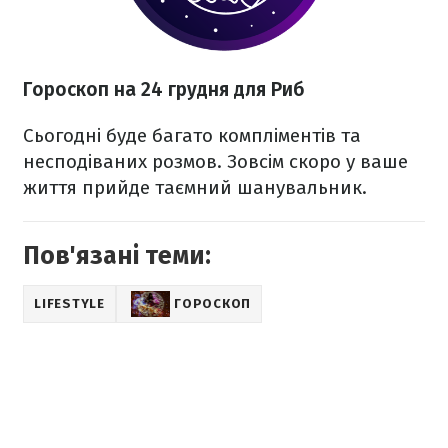
Гороскоп на 24 грудня для Риб
Сьогодні буде багато компліментів та
несподіваних розмов. Зовсім скоро у ваше
життя прийде таємний шанувальник.
Пов'язані теми:
LIFESTYLE
ГОРОСКОП