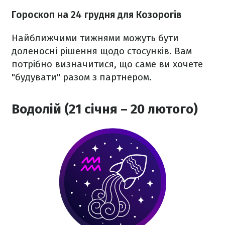
Гороскоп на 24 грудня для Козорогів
Найближчими тижнями можуть бути
доленосні рішення щодо стосунків. Вам
потрібно визначитися, що саме ви хочете
"будувати" разом з партнером.
Водолій (21 січня – 20 лютого)