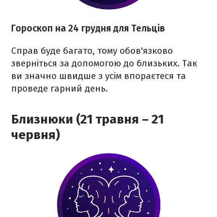
Гороскоп на 24 грудня для Тельців
Справ буде багато, тому обов'язково
зверніться за допомогою до близьких. Так
ви значно швидше з усім впораєтеся та
проведе гарний день.
Близнюки (21 травня – 21
червня)