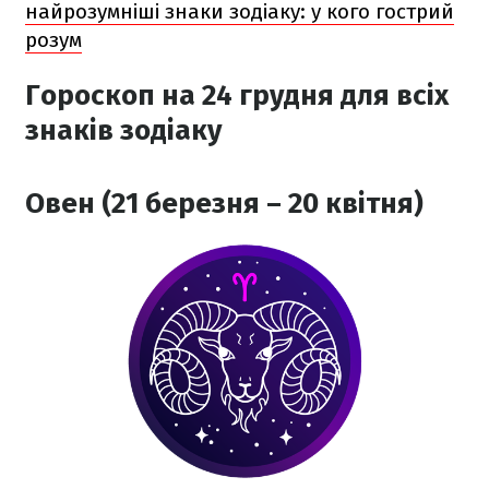
найрозумніші знаки зодіаку: у кого гострий
розум
Гороскоп на 24 грудня для всіх
знаків зодіаку
Овен (21 березня – 20 квітня)