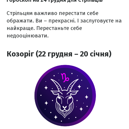
Стрільцям важливо перестати себе
ображати. Ви – прекрасні. І заслуговуєте на
найкраще. Перестаньте себе
недооцінювати.
Козоріг (22 грудня – 20 січня)