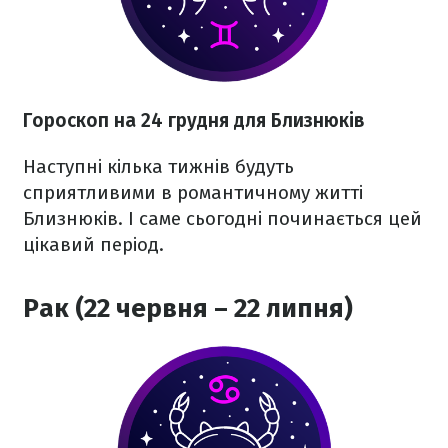
Гороскоп на 24 грудня для Близнюків
Наступні кілька тижнів будуть
сприятливими в романтичному житті
Близнюків. І саме сьогодні починається цей
цікавий період.
Рак (22 червня – 22 липня)