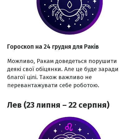
Гороскоп на 24 грудня для Раків
Можливо, Ракам доведеться порушити
деякі свої обіцянки. Але це буде заради
благої цілі. Також важливо не
перевантажувати себе роботою.
Лев (23 липня – 22 серпня)