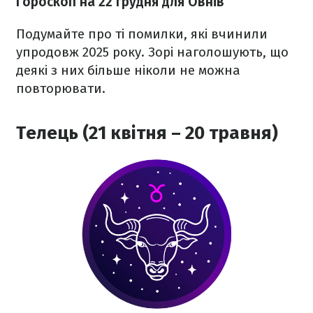
Гороскоп на 22 грудня для Овнів
Подумайте про ті помилки, які вчинили
упродовж 2025 року. Зорі наголошують, що
деякі з них більше ніколи не можна
повторювати.
Телець (21 квітня – 20 травня)