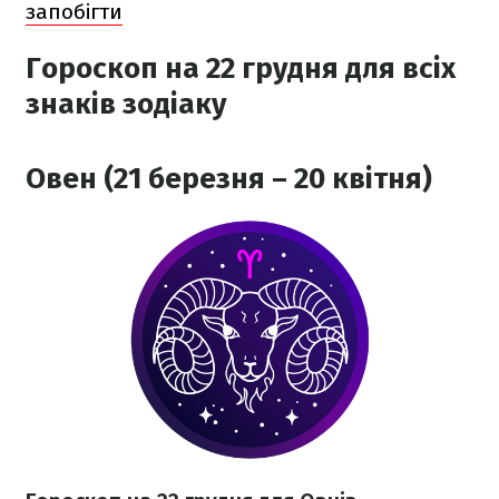
запобігти
Гороскоп на 22 грудня для всіх
знаків зодіаку
Овен (21 березня – 20 квітня)