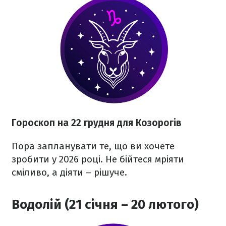
Гороскоп на 22 грудня для Козорогів
Пора запланувати те, що ви хочете
зробити у 2026 році. Не бійтеся мріяти
сміливо, а діяти – рішуче.
Водолій (21 січня – 20 лютого)