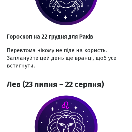
Гороскоп на 22 грудня для Раків
Перевтома нікому не піде на користь.
Заплануйте цей день ще вранці, щоб усе
встигнути.
Лев (23 липня – 22 серпня)