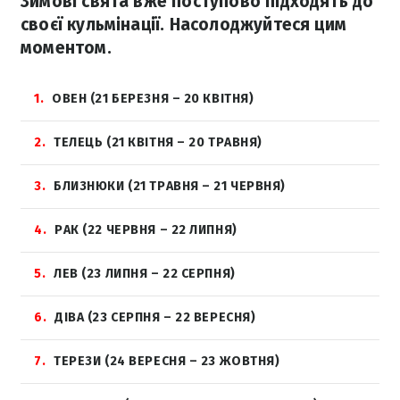
Зимові свята вже поступово підходять до
своєї кульмінації. Насолоджуйтеся цим
моментом.
1
ОВЕН (21 БЕРЕЗНЯ – 20 КВІТНЯ)
2
ТЕЛЕЦЬ (21 КВІТНЯ – 20 ТРАВНЯ)
3
БЛИЗНЮКИ (21 ТРАВНЯ – 21 ЧЕРВНЯ)
4
РАК (22 ЧЕРВНЯ – 22 ЛИПНЯ)
5
ЛЕВ (23 ЛИПНЯ – 22 СЕРПНЯ)
6
ДІВА (23 СЕРПНЯ – 22 ВЕРЕСНЯ)
7
ТЕРЕЗИ (24 ВЕРЕСНЯ – 23 ЖОВТНЯ)