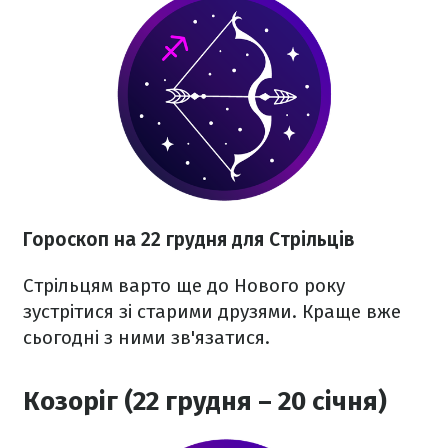
Гороскоп на 22 грудня для Стрільців
Стрільцям варто ще до Нового року
зустрітися зі старими друзями. Краще вже
сьогодні з ними зв'язатися.
Козоріг (22 грудня – 20 січня)