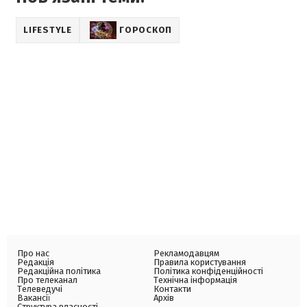
LIFESTYLE
ГОРОСКОП
Про нас
Рекламодавцям
Редакція
Правила користування
Редакційна політика
Політика конфіденційності
Про телеканал
Технічна інформація
Телеведучі
Контакти
Вакансії
Архів
Структура власності