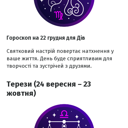
Гороскоп на 22 грудня для Дів
Святковий настрій повертає натхнення у
ваше життя. День буде сприятливим для
творчості та зустрічей з друзями.
Терези (24 вересня – 23
жовтня)