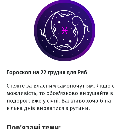
Гороскоп на 22 грудня для Риб
Стежте за власним самопочуттям. Якщо є
можливість, то обов'язково вирушайте в
подорож вже у січні. Важливо хоча б на
кілька днів вирватися з рутини.
Пов'язані теми: