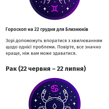
Гороскоп на 22 грудня для Близнюків
Зорі допоможуть впоратися з хвилюванням
щодо однієї проблеми. Повірте, все значно
краще, ніж вам може здаватися.
Рак (22 червня – 22 липня)