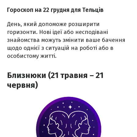
Гороскоп на 22 грудня для Тельців
День, який допоможе розширити
горизонти. Нові ідеї або несподівані
знайомства можуть змінити ваше бачення
щодо однієї з ситуацій на роботі або в
особистому житті.
Близнюки (21 травня – 21
червня)