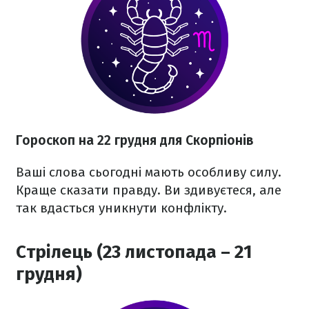
Гороскоп на 22 грудня для Скорпіонів
Ваші слова сьогодні мають особливу силу.
Краще сказати правду. Ви здивуєтеся, але
так вдасться уникнути конфлікту.
Стрілець (23 листопада – 21
грудня)