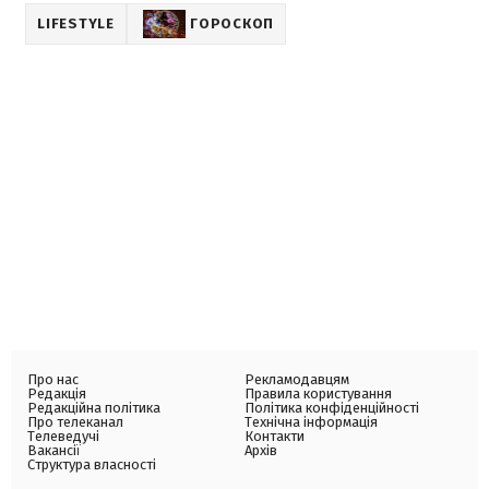
LIFESTYLE
ГОРОСКОП
Про нас
Рекламодавцям
Редакція
Правила користування
Редакційна політика
Політика конфіденційності
Про телеканал
Технічна інформація
Телеведучі
Контакти
Вакансії
Архів
Структура власності