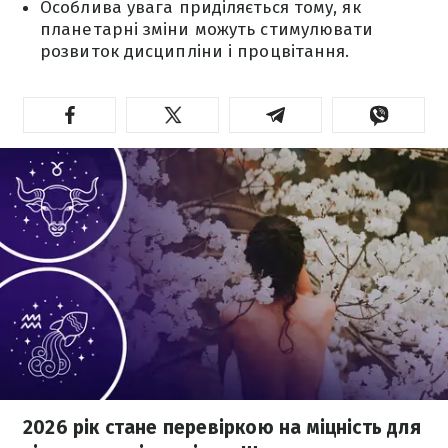
Особлива увага приділяється тому, як
планетарні зміни можуть стимулювати
розвиток дисципліни і процвітання.
2026 рік стане перевіркою на міцність для