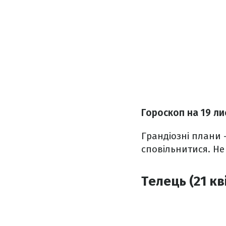
Гороскоп на 19 ли
Грандіозні плани 
сповільнитися. Не
Телець (21 кв