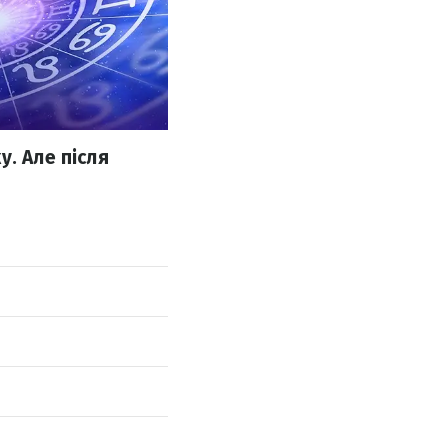
. Але після