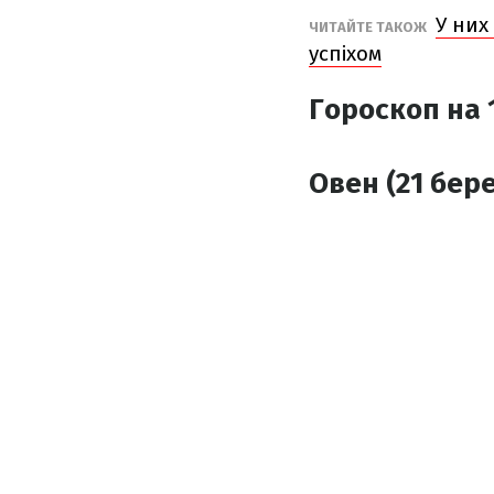
У них
ЧИТАЙТЕ ТАКОЖ
успіхом
Гороскоп на 1
Овен (21 бере