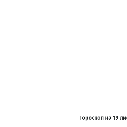
Гороскоп на 19 ли