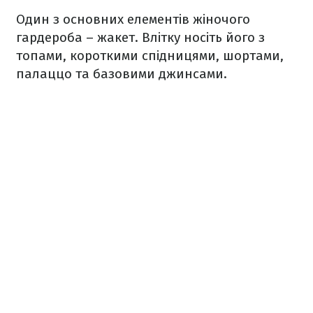
Один з основних елементів жіночого
гардероба – жакет. Влітку носіть його з
топами, короткими спідницями, шортами,
палаццо та базовими джинсами.