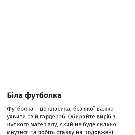
Біла футболка
Футболка – це класика, без якої важко
уявити свій гардероб. Обирайте виріб з
цупкого матеріалу, який не буде сильно
мнутися та робіть ставку на подовжені