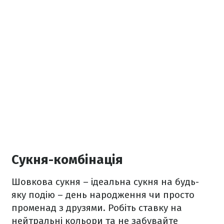
Сукня-комбінація
Шовкова сукня – ідеальна сукня на будь-
яку подію – день народження чи просто
променад з друзями. Робіть ставку на
нейтральні кольори та не забувайте