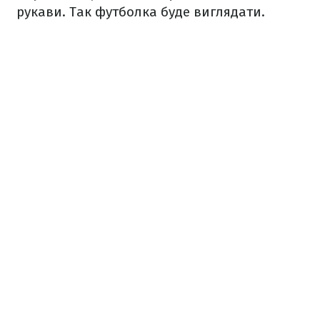
рукави. Так футболка буде виглядати.