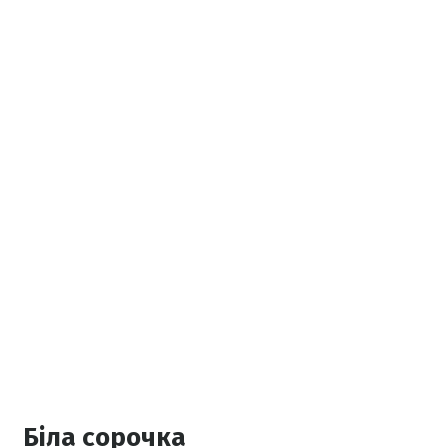
Біла сорочка