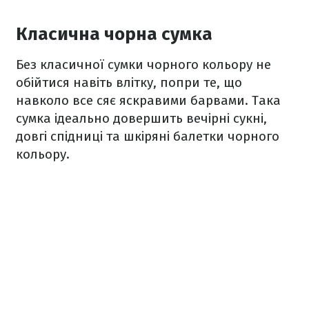
Класична чорна сумка
Без класичної сумки чорного кольору не
обійтися навіть влітку, попри те, що
навколо все сяє яскравими барвами. Така
сумка ідеально довершить вечірні сукні,
довгі спідниці та шкіряні балетки чорного
кольору.