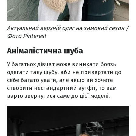
Актуальний верхній одяг на зимовий сезон /
Фото Pinterest
Анімалістична шуба
У багатьох дівчат може виникати боязь
одягати таку шубу, аби не привертати до
себе багато уваги, але якщо ви хочете
створити нестандартний аутфіт, то вам
варто звернутися саме до цієї моделі.