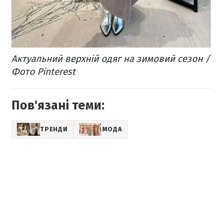
Актуальний верхній одяг на зимовий сезон /
Фото Pinterest
Пов'язані теми:
ТРЕНДИ
МОДА