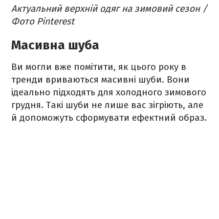
Актуальний верхній одяг на зимовий сезон /
Фото Pinterest
Масивна шуба
Ви могли вже помітити, як цього року в
тренди вриваються масивні шуби. Вони
ідеально підходять для холодного зимового
грудня. Такі шуби не лише вас зігріють, але
й допоможуть сформувати ефектний образ.