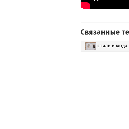
Связанные т
СТИЛЬ И МОДА