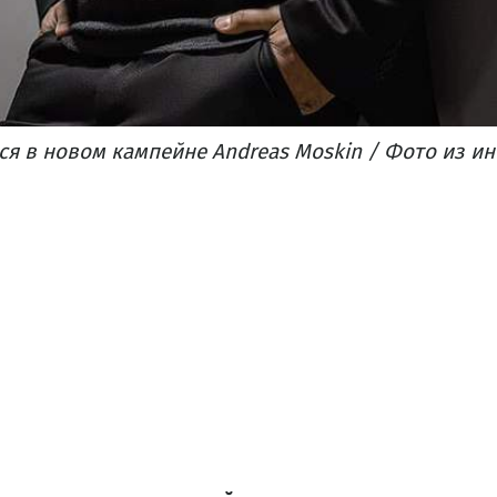
я в новом кампейне Andreas Moskin / Фото из ин