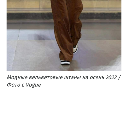
Модные вельветовые штаны на осень 2022 /
Фото с Vogue