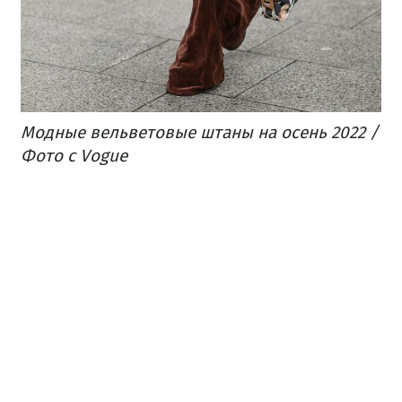
Модные вельветовые штаны на осень 2022 /
Фото с Vogue