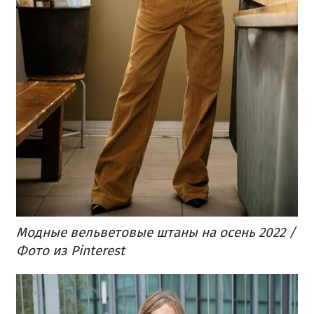
Модные вельветовые штаны на осень 2022 /
Фото из Pinterest