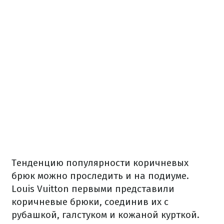
Тенденцию популярности коричневых
брюк можно проследить и на подиуме.
Louis Vuitton первыми представили
коричневые брюки, соединив их с
рубашкой, галстуком и кожаной курткой.