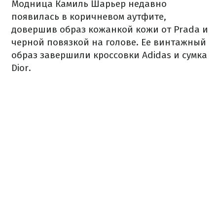
Модница Камиль Шарьер недавно
появилась в коричневом аутфите,
довершив образ кожанкой кожи от Prada и
черной повязкой на голове. Ее винтажный
образ завершили кроссовки Adidas и сумка
Dior.