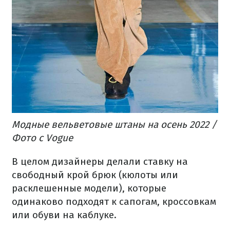
Модные вельветовые штаны на осень 2022 /
Фото с Vogue
В целом дизайнеры делали ставку на
свободный крой брюк (кюлоты или
расклешенные модели), которые
одинаково подходят к сапогам, кроссовкам
или обуви на каблуке.