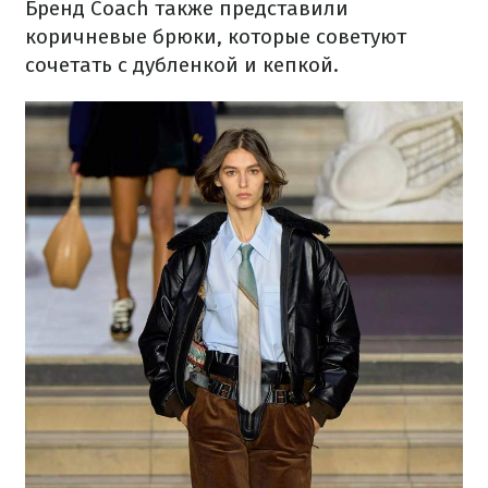
Бренд Coach также представили
коричневые брюки, которые советуют
сочетать с дубленкой и кепкой.