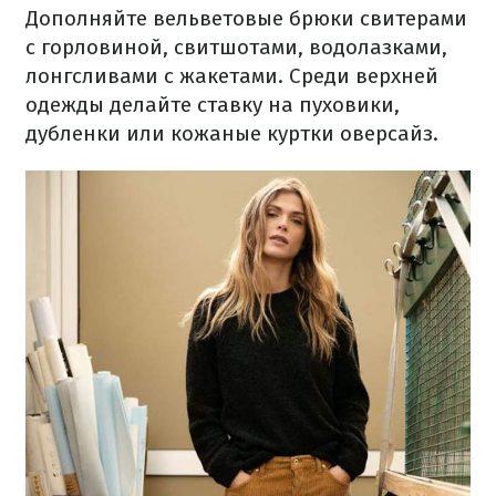
Дополняйте вельветовые брюки свитерами
с горловиной, свитшотами, водолазками,
лонгсливами с жакетами. Среди верхней
одежды делайте ставку на пуховики,
дубленки или кожаные куртки оверсайз.