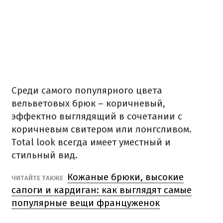
Среди самого популярного цвета
вельветовых брюк – коричневый,
эффектно выглядящий в сочетании с
коричневым свитером или лонгсливом.
Total look всегда имеет уместный и
стильный вид.
Кожаные брюки, высокие
ЧИТАЙТЕ ТАКЖЕ
сапоги и кардиган: как выглядят самые
популярные вещи француженок