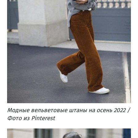
Модные вельветовые штаны на осень 2022 /
Фото из Pinterest