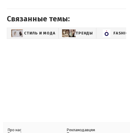
Связанные темы:
СТИЛЬ И МОДА
ТРЕНДЫ
FASHION
Про нас
Рекламодавцям