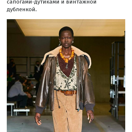
сапогами-дутиками и винтажной
дубленкой.