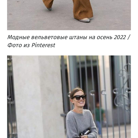
Модные вельветовые штаны на осень 2022 /
Фото из Pinterest