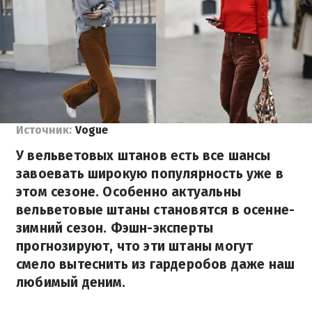
Источник:
Vogue
У вельветовых штанов есть все шансы
завоевать широкую популярность уже в
этом сезоне. Особенно актуальны
вельветовые штаны становятся в осенне-
зимний сезон. Фэшн-эксперты
прогнозируют, что эти штаны могут
смело вытеснить из гардеробов даже наш
любимый деним.