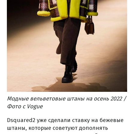
Модные вельветовые штаны на осень 2022 /
Фото с Vogue
Dsquared2 уже сделали ставку на бежевые
штаны, которые советуют дополнять