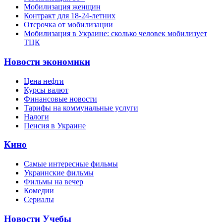
Мобилизация женщин
Контракт для 18-24-летних
Отсрочка от мобилизации
Мобилизация в Украине: сколько человек мобилизует
ТЦК
Новости экономики
Цена нефти
Курсы валют
Финансовые новости
Тарифы на коммунальные услуги
Налоги
Пенсия в Украине
Кино
Самые интересные фильмы
Украинские фильмы
Фильмы на вечер
Комедии
Сериалы
Новости Учебы