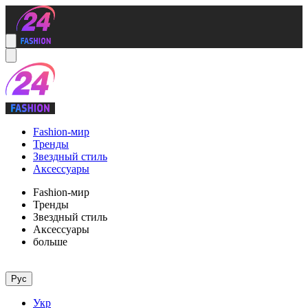
Fashion-мир
Тренды
Звездный стиль
Аксессуары
Fashion-мир
Тренды
Звездный стиль
Аксессуары
больше
Рус
Укр