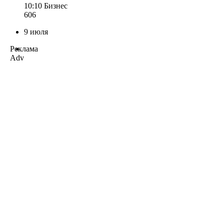
10:10
Бизнес
606
9 июля
Реклама
Adv