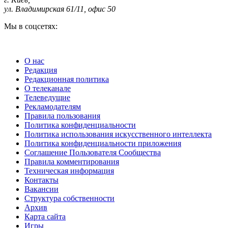
ул. Владимирская 61/11, офис 50
Мы в соцсетях:
О нас
Редакция
Редакционная политика
О телеканале
Телеведущие
Рекламодателям
Правила пользования
Политика конфиденциальности
Политика использования искусственного интеллекта
Политика конфиденциальности приложения
Соглашение Пользователя Сообщества
Правила комментирования
Техническая информация
Контакты
Вакансии
Структура собственности
Архив
Карта сайта
Игры