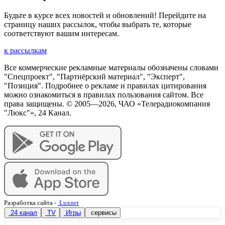
Будьте в курсе всех новостей и обновлений! Перейдите на
страницу наших рассылок, чтобы выбрать те, которые
соответствуют вашим интересам.
к рассылкам
Все коммерческие рекламные материалы обозначены словами
"Спецпроект", "Партнёрский материал", "Эксперт",
"Позиция". Подробнее о рекламе и правилах цитирования
можно ознакомиться в правилах пользования сайтом. Все
права защищены. © 2005—
2026
, ЧАО «Телерадиокомпания
"Люкс"», 24 Канал.
Разработка сайта
-
Luxnet
24 канал
TV
Игры
сервисы