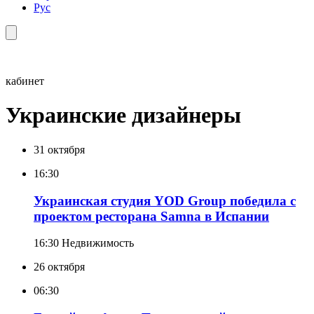
Рус
кабинет
Украинские дизайнеры
31 октября
16:30
Украинская студия YOD Group победила с
проектом ресторана Samna в Испании
16:30
Недвижимость
26 октября
06:30