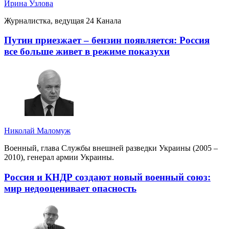
Ирина Узлова
Журналистка, ведущая 24 Канала
Путин приезжает – бензин появляется: Россия
все больше живет в режиме показухи
Николай Маломуж
Военный, глава Службы внешней разведки Украины (2005 –
2010), генерал армии Украины.
Россия и КНДР создают новый военный союз:
мир недооценивает опасность