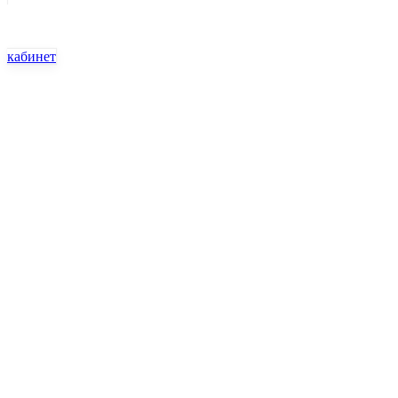
кабинет