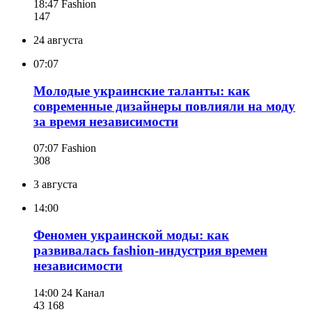
18:47
Fashion
147
24 августа
07:07
Молодые украинские таланты: как
современные дизайнеры повлияли на моду
за время независимости
07:07
Fashion
308
3 августа
14:00
Феномен украинской моды: как
развивалась fashion-индустрия времен
независимости
14:00
24 Канал
43 168