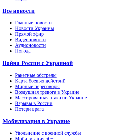
Все новости
Главные новости
Новости Украины
Прямой эфир
Видеоновости
Аудионовости
Погода
Война России с Украиной
Ракетные обстрелы
Карта боевых действий
Мирные переговоры
Воздушная тревога в Украине
Массированная атака по Украине
Взрывы в России
Потери врага
Мобилизация в Украине
Увольнение с военной службы
Мобилизация 50+