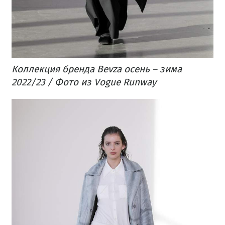
Коллекция бренда Bevza осень – зима
2022/23 / Фото из Vogue Runway