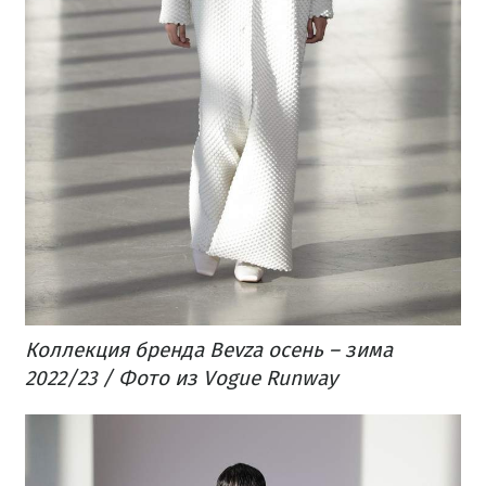
Коллекция бренда Bevza осень – зима
2022/23 / Фото из Vogue Runway