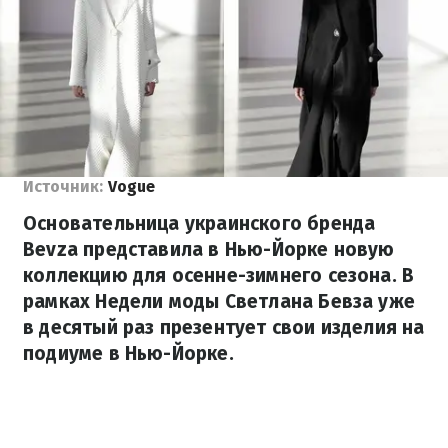
Источник:
Vogue
Основательница украинского бренда
Bevza представила в Нью-Йорке новую
коллекцию для осенне-зимнего сезона. В
рамках Недели моды Светлана Бевза уже
в десятый раз презентует свои изделия на
подиуме в Нью-Йорке.