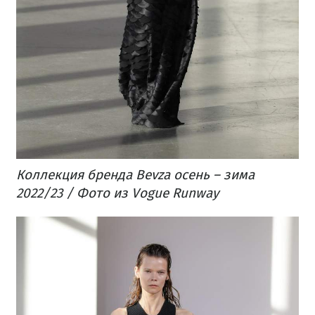
Коллекция бренда Bevza осень – зима
2022/23 / Фото из Vogue Runway