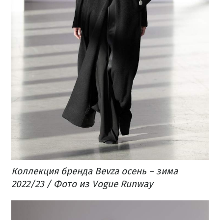
Коллекция бренда Bevza осень – зима
2022/23 / Фото из Vogue Runway