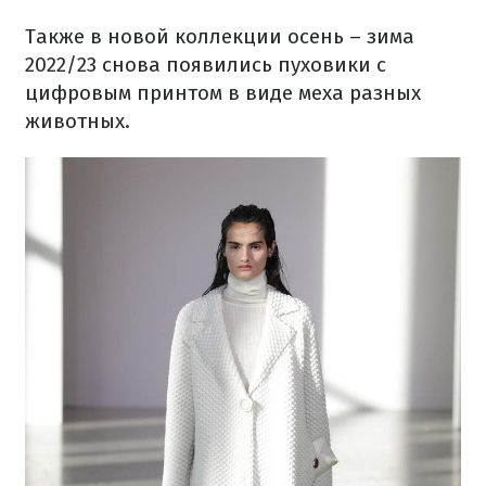
Также в новой коллекции осень – зима
2022/23 снова появились пуховики с
цифровым принтом в виде меха разных
животных.