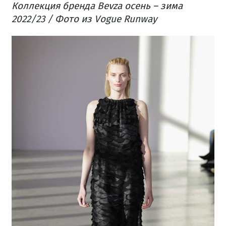
Коллекция бренда Bevza осень – зима
2022/23 / Фото из Vogue Runway