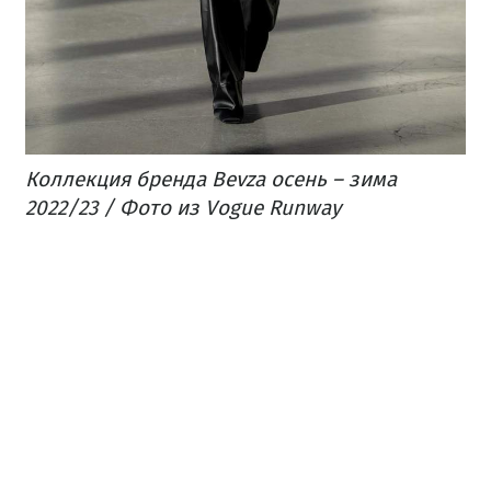
Коллекция бренда Bevza осень – зима
2022/23 / Фото из Vogue Runway