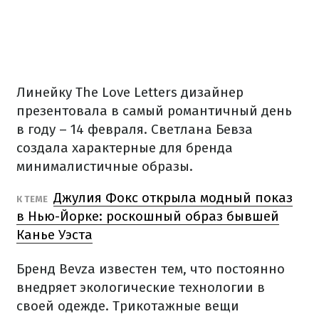
Линейку The Love Letters дизайнер
презентовала в самый романтичный день
в году – 14 февраля. Светлана Бевза
создала характерные для бренда
минималистичные образы.
Джулия Фокс открыла модный показ
К ТЕМЕ
в Нью-Йорке: роскошный образ бывшей
Канье Уэста
Бренд Bevza известен тем, что постоянно
внедряет экологические технологии в
своей одежде. Трикотажные вещи