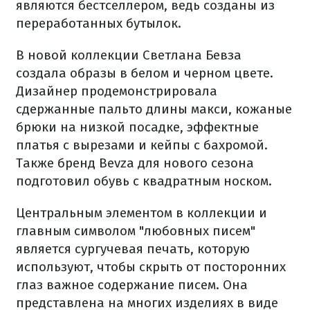
являются бестселлером, ведь созданы из
переработанных бутылок.
В новой коллекции Светлана Бевза
создала образы в белом и черном цвете.
Дизайнер продемонстрировала
сдержанные пальто длины макси, кожаные
брюки на низкой посадке, эффектные
платья с вырезами и кейпы с бахромой.
Также бренд Bevza для нового сезона
подготовил обувь с квадратным носком.
Центральным элементом в коллекции и
главным символом "любовных писем"
является сургучевая печать, которую
используют, чтобы скрыть от посторонних
глаз важное содержание писем. Она
представлена ​​на многих изделиях в виде