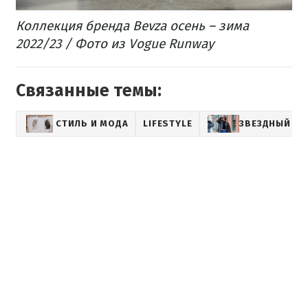
Коллекция бренда Bevza осень – зима
2022/23 / Фото из Vogue Runway
Связанные темы:
СТИЛЬ И МОДА
LIFESTYLE
ЗВЕЗДНЫЙ СТ