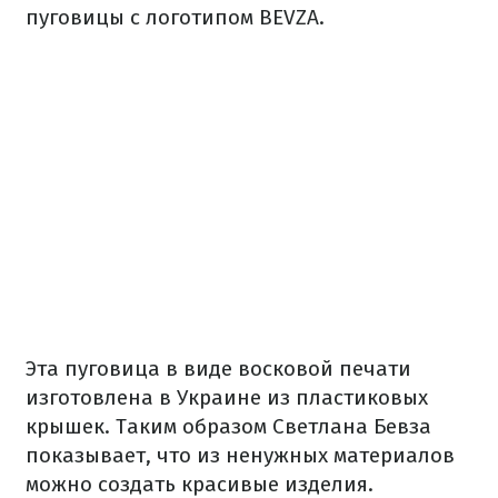
пуговицы с логотипом BEVZA.
Эта пуговица в виде восковой печати
изготовлена ​​в Украине из пластиковых
крышек. Таким образом Светлана Бевза
показывает, что из ненужных материалов
можно создать красивые изделия.