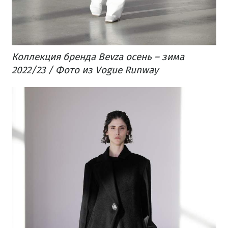
Коллекция бренда Bevza осень – зима
2022/23 / Фото из Vogue Runway