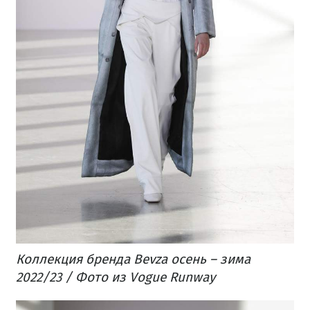
Коллекция бренда Bevza осень – зима
2022/23 / Фото из Vogue Runway