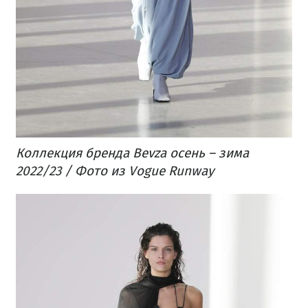
Коллекция бренда Bevza осень – зима
2022/23 / Фото из Vogue Runway