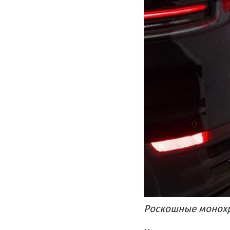
Роскошные монохр