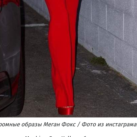
омные образы Меган Фокс / Фото из инстаграма