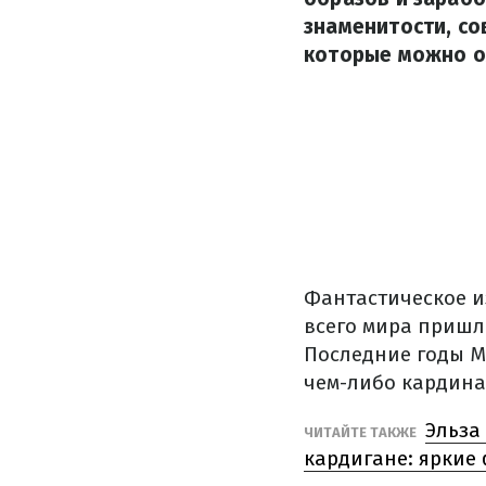
знаменитости, со
которые можно о
Фантастическое и
всего мира пришл
Последние годы М
чем-либо кардин
Эльза
ЧИТАЙТЕ ТАКЖЕ
кардигане: яркие