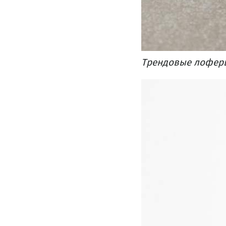
Трендовые лоферы 