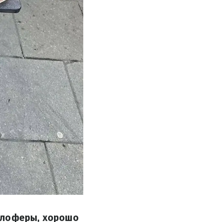
 лоферы, хорошо