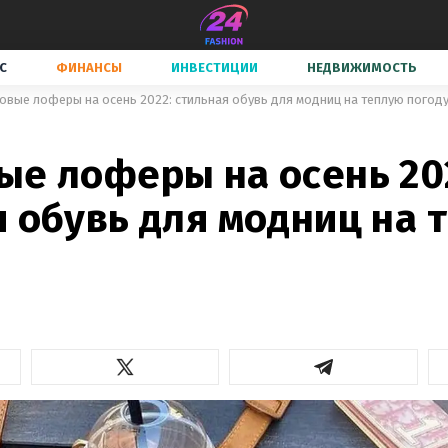
С
ФИНАНСЫ
ИНВЕСТИЦИИ
НЕДВИЖИМОСТЬ
овые лоферы на осень 2022: стильная обувь для модниц на теплую погод
ые лоферы на осень 20
я обувь для модниц на 