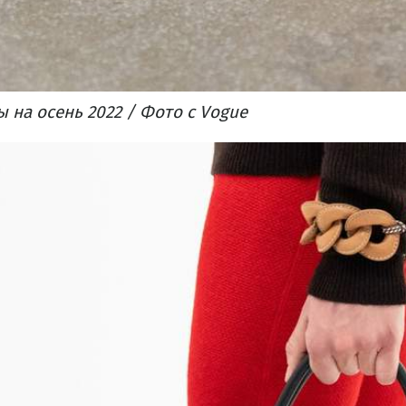
на осень 2022 / Фото с Vogue