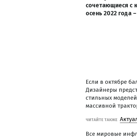
сочетающиеся с к
осень 2022 года 
Если в октябре б
Дизайнеры предст
стильных моделей
массивной тракто
Актуа
ЧИТАЙТЕ ТАКЖЕ
Все мировые инфл