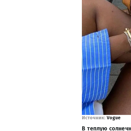
Источник:
Vogue
В теплую солнеч