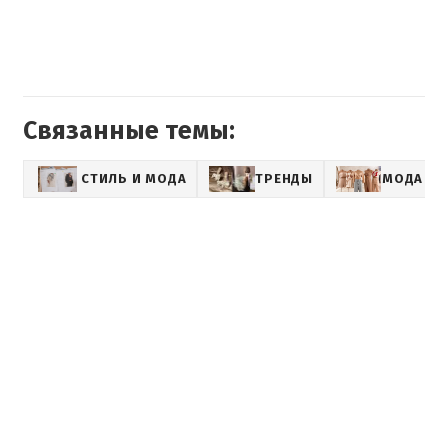
Связанные темы:
СТИЛЬ И МОДА
ТРЕНДЫ
МОДА