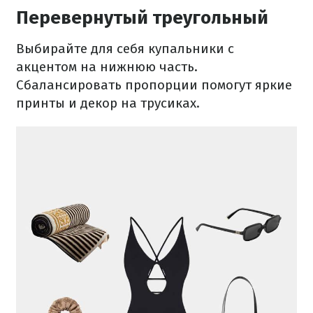
Перевернутый треугольный
Выбирайте для себя купальники с
акцентом на нижнюю часть.
Сбалансировать пропорции помогут яркие
принты и декор на трусиках.