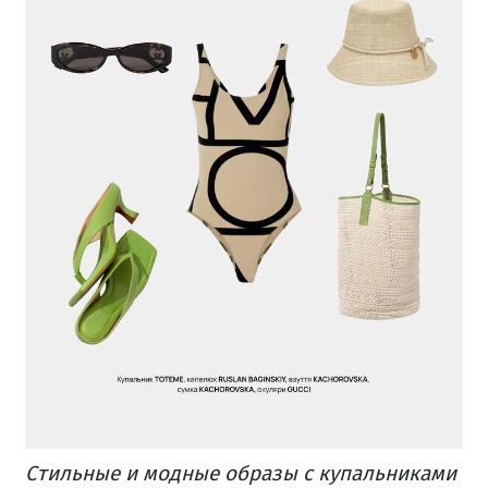
Стильные и модные образы с купальниками