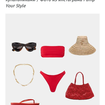
Your Style