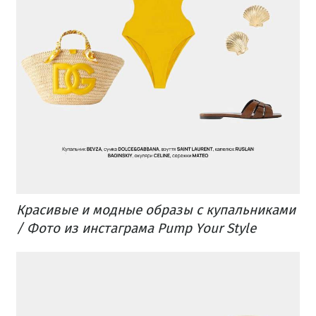
Красивые и модные образы с купальниками
/ Фото из инстаграма Pump Your Style