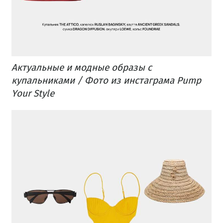
Актуальные и модные образы с
купальниками / Фото из инстаграма Pump
Your Style