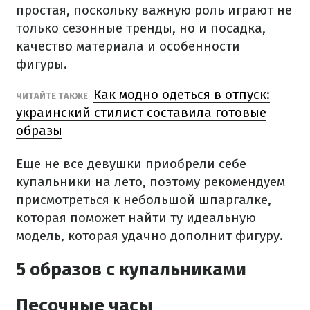
простая, поскольку важную роль играют не
только сезонные тренды, но и посадка,
качество материала и особенности
фигуры.
Как модно одеться в отпуск:
ЧИТАЙТЕ ТАКЖЕ
украинский стилист составила готовые
образы
Еще не все девушки приобрели себе
купальники на лето, поэтому рекомендуем
присмотреться к небольшой шпаргалке,
которая поможет найти ту идеальную
модель, которая удачно дополнит фигуру.
5 образов с купальниками
Песочные часы