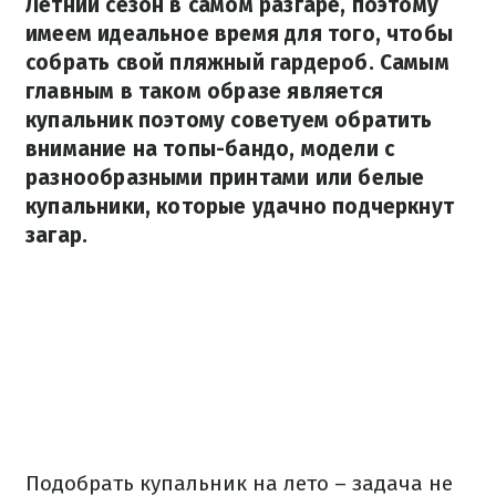
Летний сезон в самом разгаре, поэтому
имеем идеальное время для того, чтобы
собрать свой пляжный гардероб. Самым
главным в таком образе является
купальник поэтому советуем обратить
внимание на топы-бандо, модели с
разнообразными принтами или белые
купальники, которые удачно подчеркнут
загар.
Подобрать купальник на лето – задача не