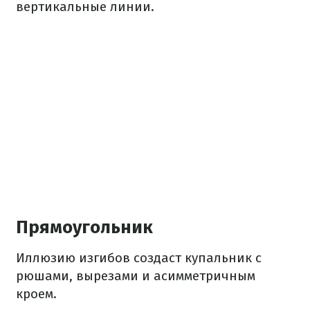
вертикальные линии.
Прямоугольник
Иллюзию изгибов создаст купальник с
рюшами, вырезами и асимметричным
кроем.