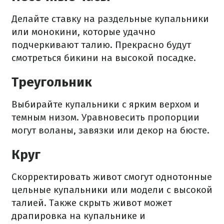
Делайте ставку на раздельные купальники
или монокини, которые удачно
подчеркивают талию. Прекрасно будут
смотреться бикини на высокой посадке.
Треугольник
Выбирайте купальники с ярким верхом и
темным низом. Уравновесить пропорции
могут воланы, завязки или декор на бюсте.
Круг
Скорректировать живот смогут однотонные
цельные купальники или модели с высокой
талией. Также скрыть живот может
драпировка на купальнике и