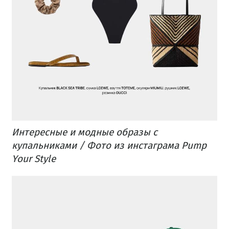
Интересные и модные образы с
купальниками / Фото из инстаграма Pump
Your Style