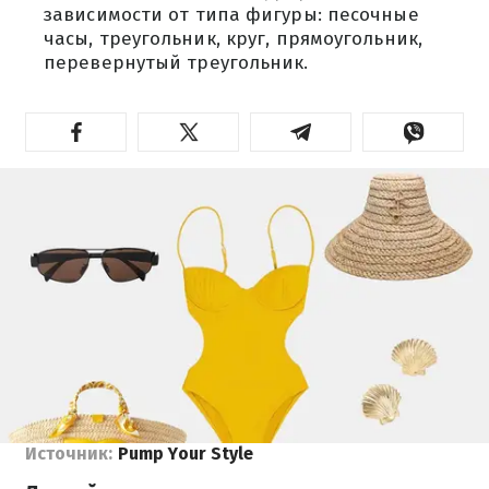
зависимости от типа фигуры: песочные
часы, треугольник, круг, прямоугольник,
перевернутый треугольник.
Источник:
Pump Your Style