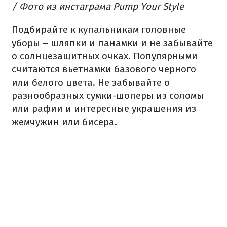
/ Фото из инстаграма Pump Your Style
Подбирайте к купальникам головные
уборы – шляпки и панамки и не забывайте
о солнцезащитных очках. Популярными
считаются вьетнамки базового черного
или белого цвета. Не забывайте о
разнообразных сумки-шоперы из соломы
или рафии и интересные украшения из
жемчужин или бисера.