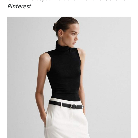
Pinterest