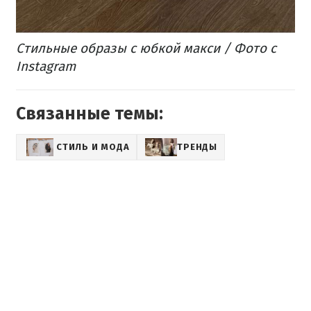
Стильные образы с юбкой макси / Фото с
Instagram
Связанные темы:
СТИЛЬ И МОДА
ТРЕНДЫ