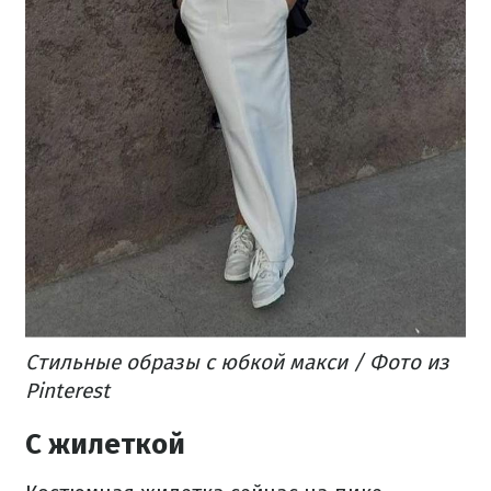
Стильные образы с юбкой макси / Фото из
Pinterest
С жилеткой