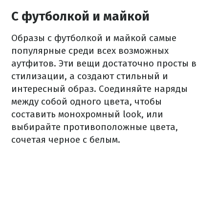
С футболкой и майкой
Образы с футболкой и майкой самые
популярные среди всех возможных
аутфитов. Эти вещи достаточно просты в
стилизации, а создают стильный и
интересный образ. Соединяйте наряды
между собой одного цвета, чтобы
составить монохромный look, или
выбирайте противоположные цвета,
сочетая черное с белым.