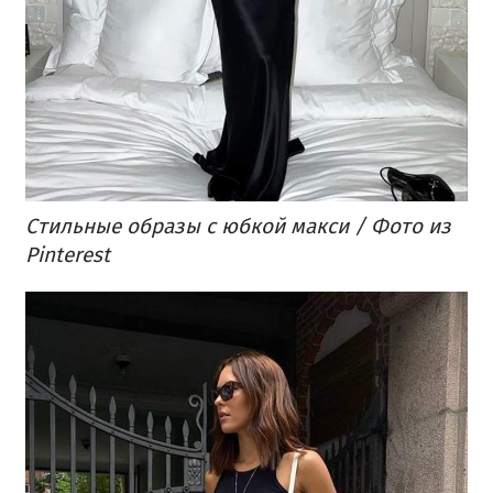
Стильные образы с юбкой макси / Фото из
Pinterest