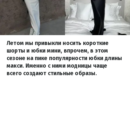
Летом мы привыкли носить короткие
шорты и юбки мини, впрочем, в этом
сезоне на пике популярности юбки длины
макси. Именно с ними модницы чаще
всего создают стильные образы.