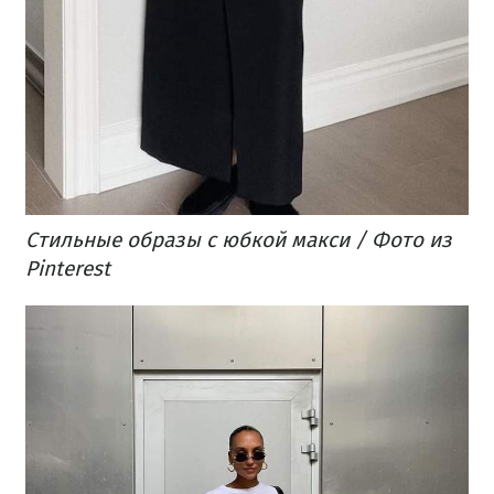
Стильные образы с юбкой макси / Фото из
Pinterest