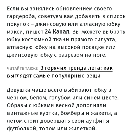
Если вы занялись обновлением своего
гардероба, советуем вам добавить в список
покупок – джинсовую или атласную юбку
макси, пишет
24 Канал
. Вы можете выбрать
юбку костюмной ткани прямого силуэта,
атласную юбку на высокой посадке или
джинсовую юбку с разрезом на ноге.
3 горячих тренда лета: как
ЧИТАЙТЕ ТАКЖЕ
выглядят самые популярные вещи
Девушки чаще всего выбирают юбку в
черном, белом, голубом или синем цвете.
Образы с юбками весной дополняли
винтажные куртки, бомберы и жакеты, а
летом стоит довершать свои аутфиты
футболкой, топом или жилеткой.