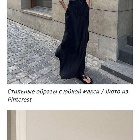
Стильные образы с юбкой макси / Фото из
Pinterest