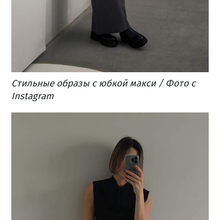
Стильные образы с юбкой макси / Фото с
Instagram