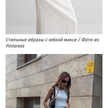
Стильные образы с юбкой макси / Фото из
Pinterest