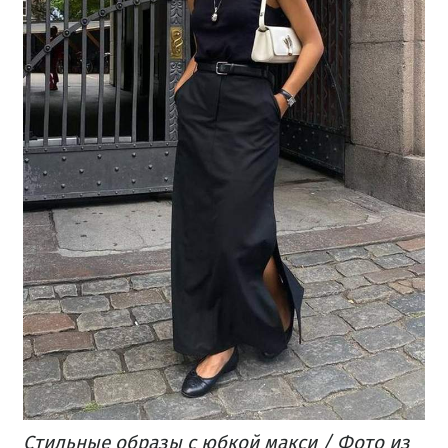
Стильные образы с юбкой макси / Фото из