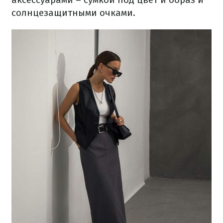
солнцезащитными очками.