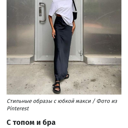
Стильные образы с юбкой макси / Фото из
Pinterest
С топом и бра