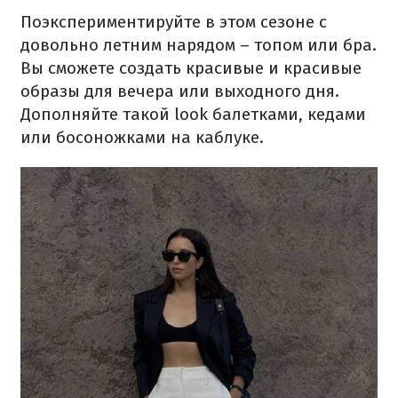
Поэкспериментируйте в этом сезоне с
довольно летним нарядом – топом или бра.
Вы сможете создать красивые и красивые
образы для вечера или выходного дня.
Дополняйте такой look балетками, кедами
или босоножками на каблуке.