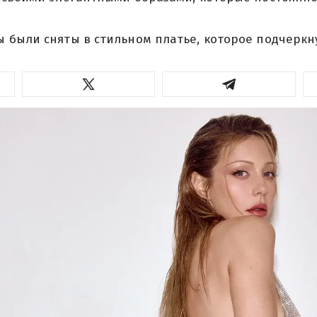
 были сняты в стильном платье, которое подчеркну