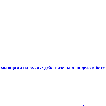
мышцами на руках: действительно ли дело в йоге