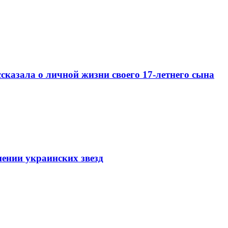
сказала о личной жизни своего 17-летнего сына
ении украинских звезд