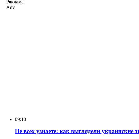
Реклама
Adv
09:10
Не всех узнаете: как выглядели украинские 