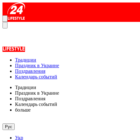
Традиции
Праздник в Украине
Поздравления
Календарь событий
Традиции
Праздник в Украине
Поздравления
Календарь событий
больше
Рус
Укр