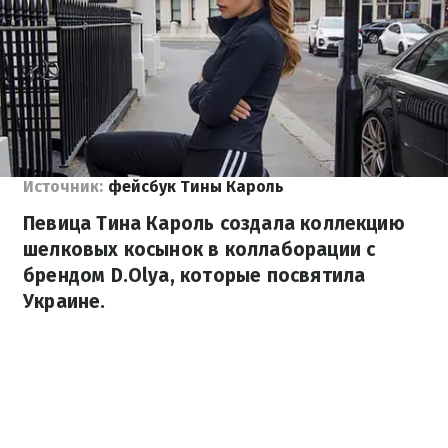
Источник:
фейсбук Тины Кароль
Певица Тина Кароль создала коллекцию
шелковых косынок в коллаборации с
брендом D.Olya, которые посвятила
Украине.