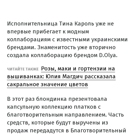
Исполнительница Тина Кароль уже не
впервые прибегает к модным
коллаборациям с известными украинскими
брендами. Знаменитость уже вторично
создала коллаборацию брендом D.Olya.
Розы, маки и гортензии на
ЧИТАЙТЕ ТАКЖЕ
вышиванках: Юлия Магдич рассказала
сакральное значение цветов
В этот раз блондинка презентовала
капсульную коллекцию платков с
благотворительным направлением. Часть
средств, которые будут выручены из
продаж передадутся в Благотворительный