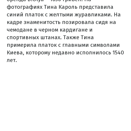
фотографиях Тина Кароль представила
синий платок с желтыми журавликами. На
кадре знаменитость позировала сидя на
чемодане в черном кардигане и
спортивных штанах. Также Тина
примерила платок с главными символами
Киева, которому недавно исполнилось 1540
лет.