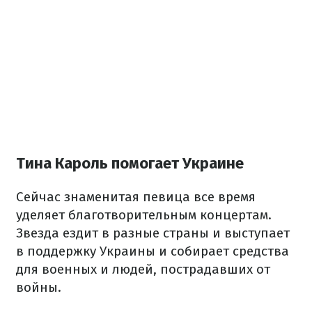
Тина Кароль помогает Украине
Сейчас знаменитая певица все время
уделяет благотворительным концертам.
Звезда ездит в разные страны и выступает
в поддержку Украины и собирает средства
для военных и людей, пострадавших от
войны.