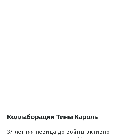
Коллаборации Тины Кароль
37-летняя певица до войны активно