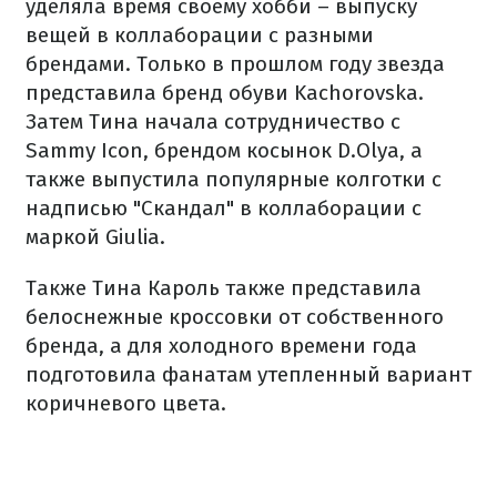
уделяла время своему хобби – выпуску
вещей в коллаборации с разными
брендами. Только в прошлом году звезда
представила бренд обуви Kachorovska.
Затем Тина начала сотрудничество с
Sammy Icon, брендом косынок D.Olya, а
также выпустила популярные колготки с
надписью "Скандал" в коллаборации с
маркой Giulia.
Также Тина Кароль также представила
белоснежные кроссовки от собственного
бренда, а для холодного времени года
подготовила фанатам утепленный вариант
коричневого цвета.