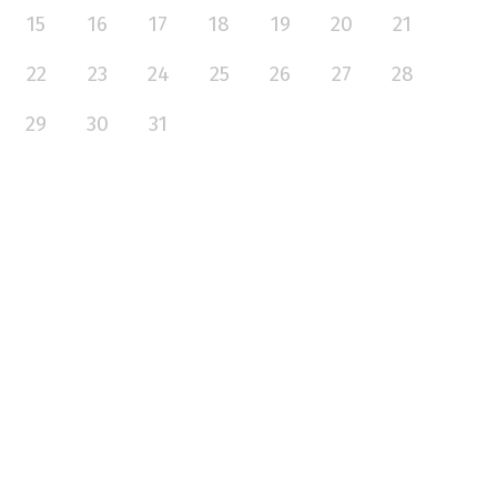
15
16
17
18
19
20
21
22
23
24
25
26
27
28
29
30
31