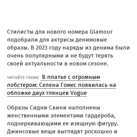
Стилисты для нового номера Glamour
подобрали для актрисы денимовые
образы. В 2023 году наряды из денима были
очень популярными и не будут терять
своей актуальности в новом сезоне.
В платье с огромным
ЧИТАЙТЕ ТАКЖЕ
лобстером: Селена Гомес появилась на
обложке двух глянцев Vogue
Образы Сидни Свини наполнены
женственными элементами гардероба,
подчеркивающими ее изящную фигуру.
Джинсовые вещи выглядят роскошно и