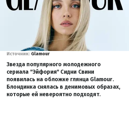
Источник:
Glamour
Звезда популярного молодежного
сериала "Эйфория" Сидни Свини
появилась на обложке глянца Glamour.
Блондинка снялась в денимовых образах,
которые ей невероятно подходят.