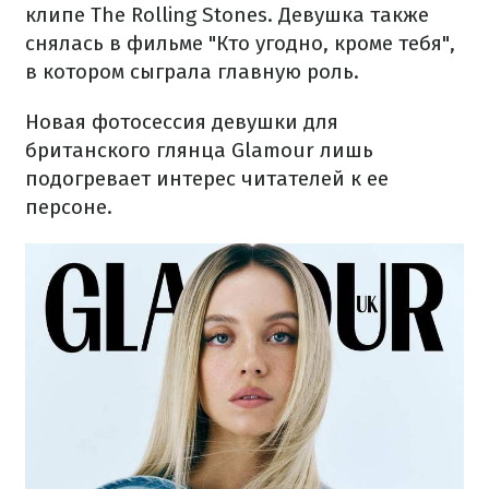
клипе The Rolling Stones. Девушка также
снялась в фильме "Кто угодно, кроме тебя",
в котором сыграла главную роль.
Новая фотосессия девушки для
британского глянца Glamour лишь
подогревает интерес читателей к ее
персоне.