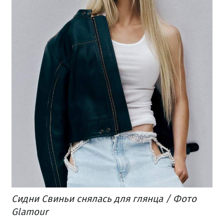
Сидни Свиньи снялась для глянца / Фото
Glamour