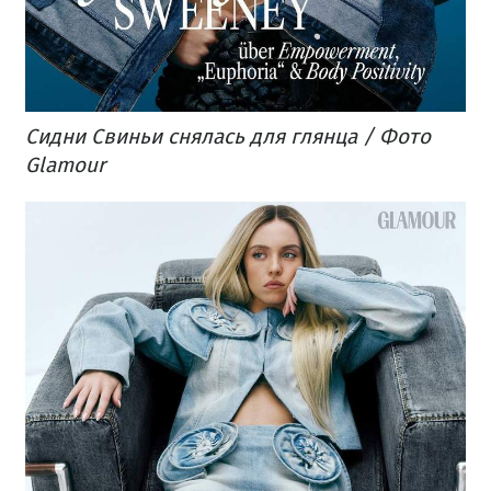
Сидни Свиньи снялась для глянца / Фото
Glamour