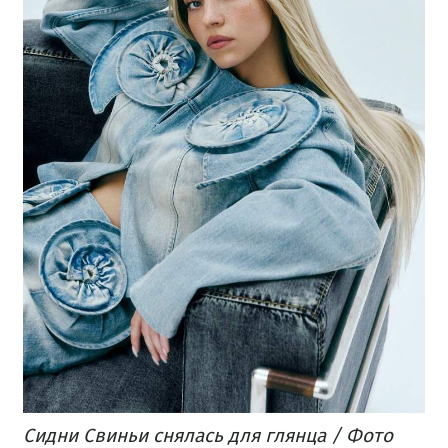
Сидни Свиньи снялась для глянца / Фото