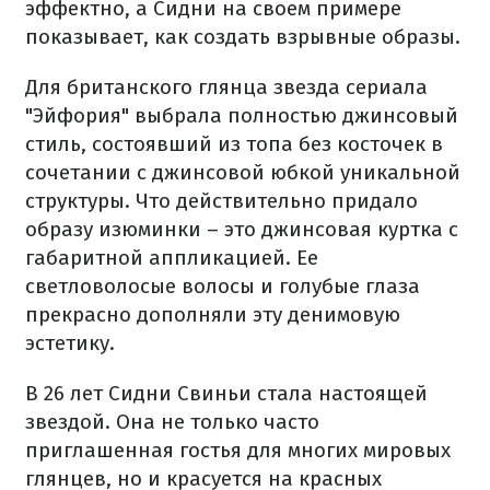
эффектно, а Сидни на своем примере
показывает, как создать взрывные образы.
Для британского глянца звезда сериала
"Эйфория" выбрала полностью джинсовый
стиль, состоявший из топа без косточек в
сочетании с джинсовой юбкой уникальной
структуры. Что действительно придало
образу изюминки – это джинсовая куртка с
габаритной аппликацией. Ее
светловолосые волосы и голубые глаза
прекрасно дополняли эту денимовую
эстетику.
В 26 лет Сидни Свиньи стала настоящей
звездой. Она не только часто
приглашенная гостья для многих мировых
глянцев, но и красуется на красных