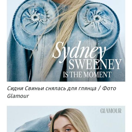
Сидни Свиньи снялась для глянца / Фото
Glamour