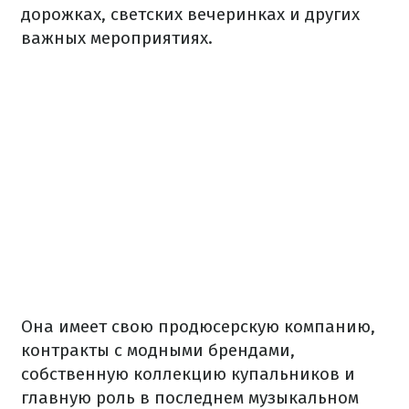
дорожках, светских вечеринках и других
важных мероприятиях.
Она имеет свою продюсерскую компанию,
контракты с модными брендами,
собственную коллекцию купальников и
главную роль в последнем музыкальном