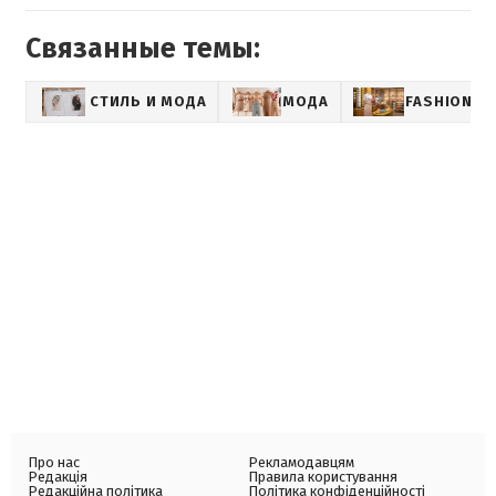
Связанные темы:
СТИЛЬ И МОДА
МОДА
FASHION-М
Про нас
Рекламодавцям
Редакція
Правила користування
Редакційна політика
Політика конфіденційності