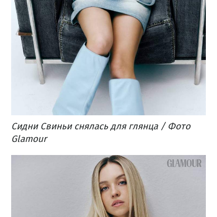
Сидни Свиньи снялась для глянца / Фото
Glamour