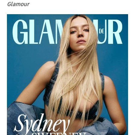
Glamour