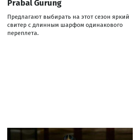
Prabal Gurung
Предлагают выбирать на этот сезон яркий
свитер с длинным шарфом одинакового
переплета.