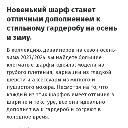
Новенький шарф станет
отличным дополнением к
стильному гардеробу на осень
и зиму.
В коллекциях дизайнеров на сезон осень-
зима 2023/2024 вы найдете большие
клетчатые шарфы-одеяла, модели из
грубого плетения, вариации из гладкой
шерсти и аксессуары из мягкого и
пушистого мохера. Несмотря на то, что
каждый из этих шарфов имеет отличия в
ширине и текстуре, все они идеально
дополнят ваш гардероб и согреют в
холодное время.