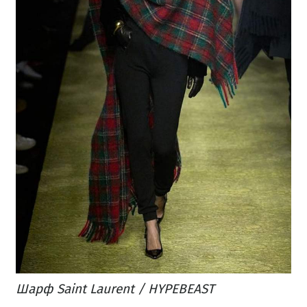
Шарф Saint Laurent / HYPEBEAST