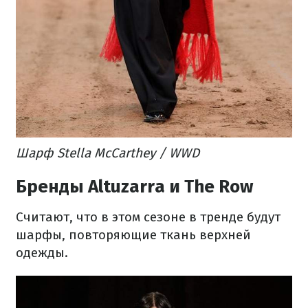
Шарф Stella McCarthey / WWD
Бренды Altuzarra и The Row
Считают, что в этом сезоне в тренде будут
шарфы, повторяющие ткань верхней
одежды.