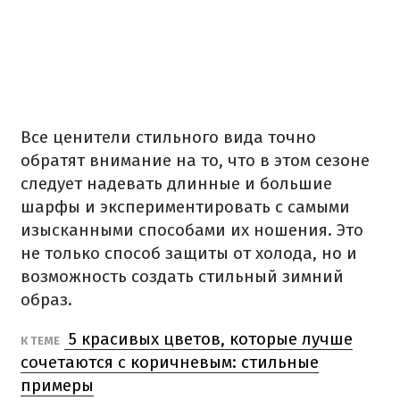
Все ценители стильного вида точно
обратят внимание на то, что в этом сезоне
следует надевать длинные и большие
шарфы и экспериментировать с самыми
изысканными способами их ношения. Это
не только способ защиты от холода, но и
возможность создать стильный зимний
образ.
5 красивых цветов, которые лучше
К ТЕМЕ
сочетаются с коричневым: стильные
примеры