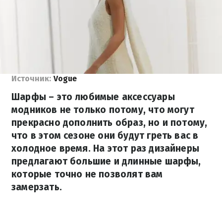
Источник:
Vogue
Шарфы – это любимые аксессуары
модников не только потому, что могут
прекрасно дополнить образ, но и потому,
что в этом сезоне они будут греть вас в
холодное время. На этот раз дизайнеры
предлагают большие и длинные шарфы,
которые точно не позволят вам
замерзать.