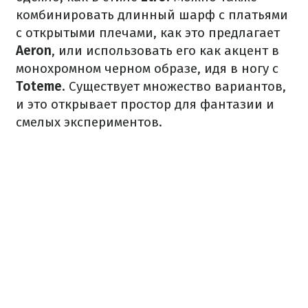
комбинировать длинный шарф с платьями
с открытыми плечами, как это предлагает
Aeron
, или использовать его как акцент в
монохромном черном образе, идя в ногу с
Toteme
. Существует множество вариантов,
и это открывает простор для фантазии и
смелых экспериментов.