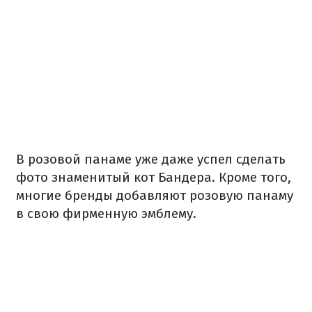
В розовой панаме уже даже успел сделать
фото знаменитый кот Бандера. Кроме того,
многие бренды добавляют розовую панаму
в свою фирменную эмблему.