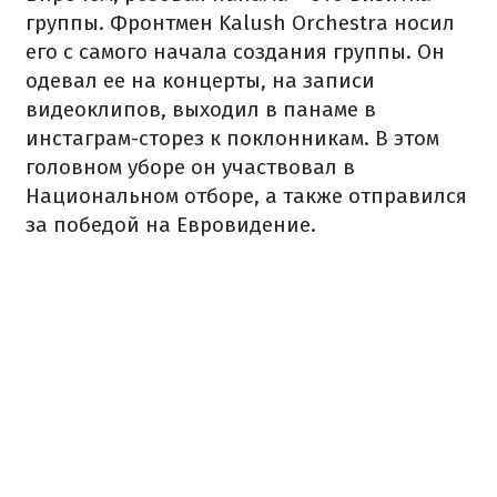
группы. Фронтмен Kalush Orchestra носил
его с самого начала создания группы. Он
одевал ее на концерты, на записи
видеоклипов, выходил в панаме в
инстаграм-сторез к поклонникам. В этом
головном уборе он участвовал в
Национальном отборе, а также отправился
за победой на Евровидение.