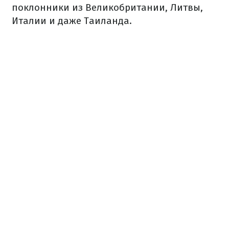
поклонники из Великобритании, Литвы,
Италии и даже Таиланда.