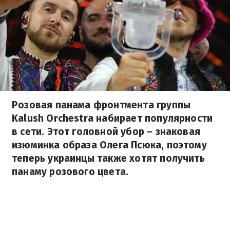
Розовая панама фронтмента группы
Kalush Orchestra набирает популярности
в сети. Этот головной убор – знаковая
изюминка образа Олега Псюка, поэтому
теперь украинцы также хотят получить
панаму розового цвета.