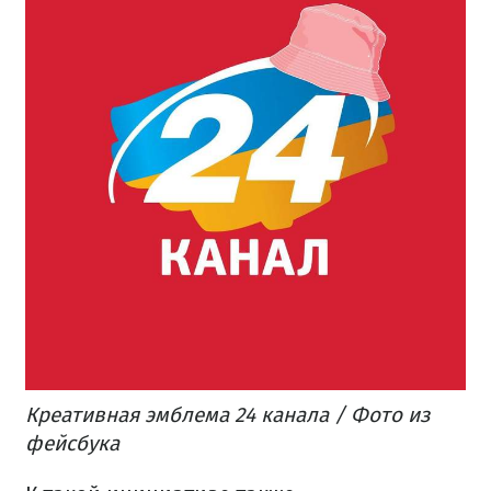
Креативная эмблема 24 канала / Фото из
фейсбука