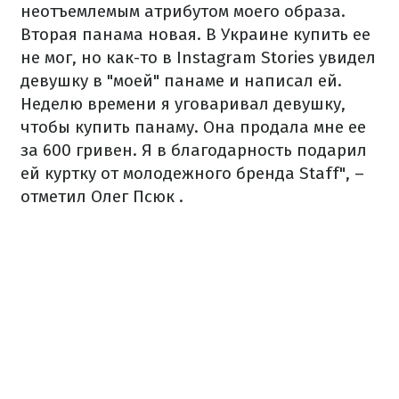
неотъемлемым атрибутом моего образа.
Вторая панама новая. В Украине купить ее
не мог, но как-то в Instagram Stories увидел
девушку в "моей" панаме и написал ей.
Неделю времени я уговаривал девушку,
чтобы купить панаму. Она продала мне ее
за 600 гривен. Я в благодарность подарил
ей куртку от молодежного бренда Staff", –
отметил Олег Псюк .