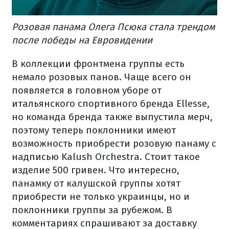
Розовая панама Олега Псюка стала трендом
после победы на Евровидении
В коллекции фронтмена группы есть
немало розовых панов. Чаще всего он
появляется в головном уборе от
итальянского спортивного бренда Ellesse,
но команда бренда также выпустила мерч,
поэтому теперь поклонники имеют
возможность приобрести розовую панаму с
надписью Kalush Orchestra. Стоит такое
изделие 500 гривен. Что интересно,
панамку от калушской группы хотят
приобрести не только украинцы, но и
поклонники группы за рубежом. В
комментариях спрашивают за доставку