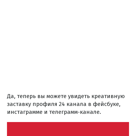
Да, теперь вы можете увидеть креативную
заставку профиля 24 канала в фейсбуке,
инстаграмме и телеграмм-канале.