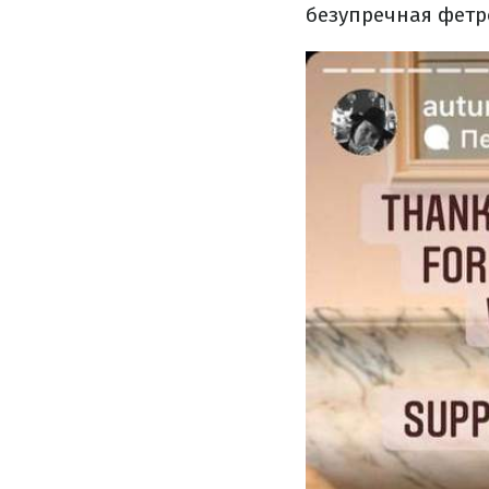
безупречная фетр