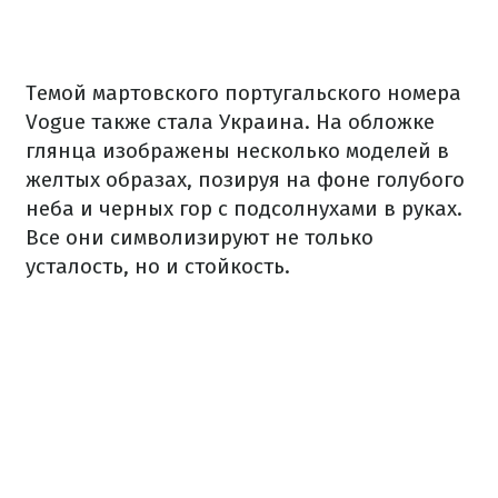
Темой мартовского португальского номера
Vogue также стала Украина.
На обложке
глянца изображены несколько моделей в
желтых образах, позируя на фоне голубого
неба и черных гор с подсолнухами в руках.
Все они символизируют не только
усталость, но и стойкость.