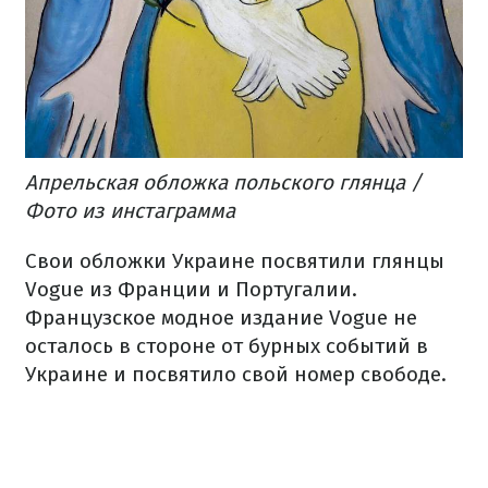
Апрельская обложка польского глянца /
Фото из инстаграмма
Свои обложки Украине посвятили глянцы
Vogue из Франции и Португалии.
Французское модное издание Vogue не
осталось в стороне от бурных событий в
Украине и посвятило свой номер свободе.