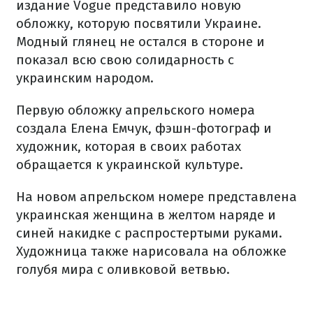
издание Vogue представило новую
обложку, которую посвятили Украине.
Модный глянец не остался в стороне и
показал всю свою солидарность с
украинским народом.
Первую обложку апрельского номера
создала Елена Емчук, фэшн-фотограф и
художник, которая в своих работах
обращается к украинской культуре.
На новом апрельском номере представлена
​​украинская женщина в желтом наряде и
синей накидке с распростертыми руками.
Художница также нарисовала на обложке
голубя мира с оливковой ветвью.