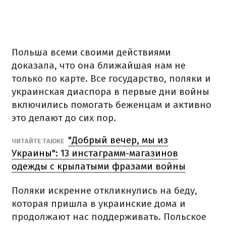
Польша всеми своими действиями
доказала, что она ближайшая нам не
только по карте.
Все государство, поляки и
украинская диаспора в первые дни войны
включились помогать беженцам и активно
это делают до сих пор.
"Добрый вечер, мы из
ЧИТАЙТЕ ТАКЖЕ
Украины": 13 инстаграмм-магазинов
одежды с крылатыми фразами войны
Поляки искренне откликнулись на беду,
которая пришла в украинские дома и
продолжают нас поддерживать.
Польское