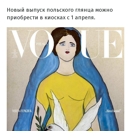
Новый выпуск польского глянца можно
приобрести в киосках с 1 апреля.