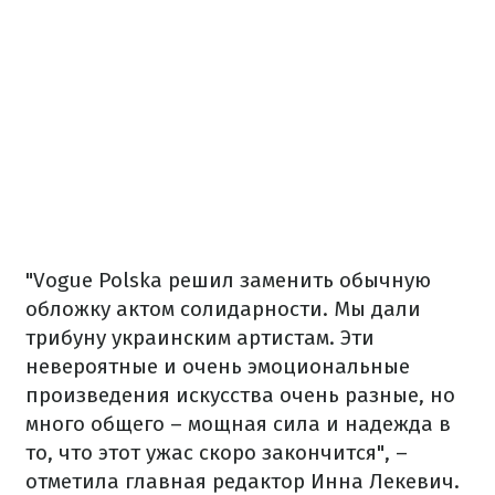
"Vogue Polska решил заменить обычную
обложку актом солидарности.
Мы дали
трибуну украинским артистам.
Эти
невероятные и очень эмоциональные
произведения искусства очень разные, но
много общего – мощная сила и надежда в
то, что этот ужас скоро закончится", –
отметила главная редактор Инна Лекевич.