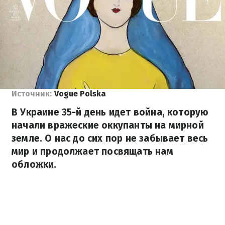
Источник:
Vogue Polska
В Украине 35-й день идет война, которую
начали вражеские оккупанты на мирной
земле. О нас до сих пор не забывает весь
мир и продолжает посвящать нам
обложки.