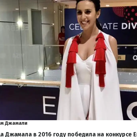
мм Джамали
а Джамала в 2016 году победила на конкурсе 