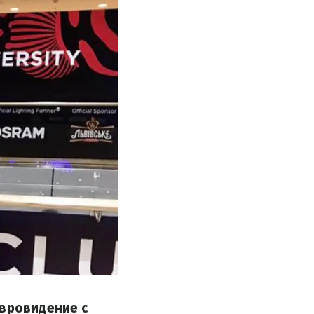
Евровидение с