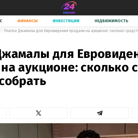
С
ФИНАНСЫ
ИНВЕСТИЦИИ
НЕДВИЖИМОСТЬ
Платье Джамалы для Евровидения продали на аукционе: сколько средст
Джамалы для Евровиде
на аукционе: сколько 
 собрать