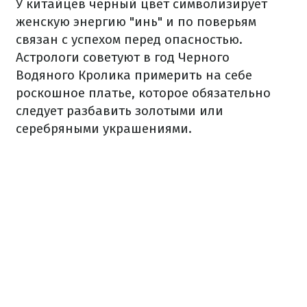
У китайцев черный цвет символизирует
женскую энергию "инь" и по поверьям
связан с успехом перед опасностью.
Астрологи советуют в год Черного
Водяного Кролика примерить на себе
роскошное платье, которое обязательно
следует разбавить золотыми или
серебряными украшениями.