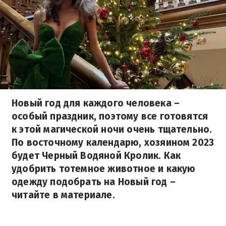
Новый год для каждого человека –
особый праздник, поэтому все готовятся
к этой магической ночи очень тщательно.
По восточному календарю, хозяином 2023
будет Черный Водяной Кролик. Как
удобрить тотемное животное и какую
одежду подобрать на Новый год –
читайте в материале.