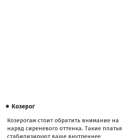
Козерог
Козерогам стоит обратить внимание на
наряд сиреневого оттенка. Такие платья
стабилизируют ваше внутреннее