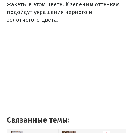
жакеты в этом цвете. К зеленым оттенкам
подойдут украшения черного и
золотистого цвета.
Связанные темы: