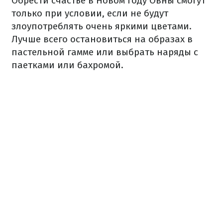
Обрести счастье в Новом году Овны смогут
только при условии, если не будут
злоупотреблять очень яркими цветами.
Лучше всего остановиться на образах в
пастельной гамме или выбрать наряды с
паетками или бахромой.