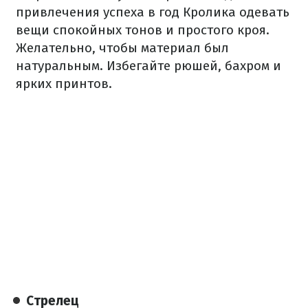
привлечения успеха в год Кролика одевать
вещи спокойных тонов и простого кроя.
Желательно, чтобы материал был
натуральным. Избегайте рюшей, бахром и
ярких принтов.
Стрелец