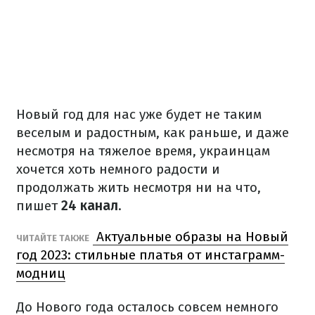
Новый год для нас уже будет не таким
веселым и радостным, как раньше, и даже
несмотря на тяжелое время, украинцам
хочется хоть немного радости и
продолжать жить несмотря ни на что,
пишет
24 канал
.
Актуальные образы на Новый
ЧИТАЙТЕ ТАКЖЕ
год 2023: стильные платья от инстаграмм-
модниц
До Нового года осталось совсем немного