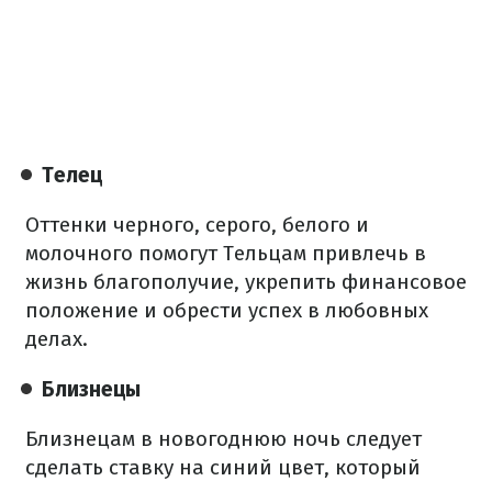
Телец
Оттенки черного, серого, белого и
молочного помогут Тельцам привлечь в
жизнь благополучие, укрепить финансовое
положение и обрести успех в любовных
делах.
Близнецы
Близнецам в новогоднюю ночь следует
сделать ставку на синий цвет, который