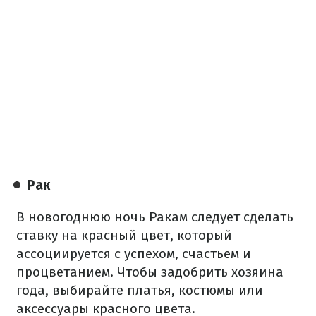
Рак
В новогоднюю ночь Ракам следует сделать
ставку на красный цвет, который
ассоциируется с успехом, счастьем и
процветанием. Чтобы задобрить хозяина
года, выбирайте платья, костюмы или
аксессуары красного цвета.