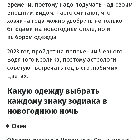
времени, поетому надо подумать над своим
внешним видом. Часто считают, что
хозяина года можно удобрить не только
блюдами на новогоднем столе, но и
выбором одежды.
2023 год пройдет на попечении Черного
Водяного Кролика, поэтому астрологи
советуют встречать год в его любимых
цветах.
Какую одежду выбрать
каждому знаку зодиака в
новогоднюю ночь
Овен