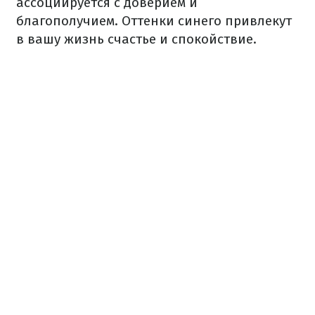
ассоциируется с доверием и
благополучием. Оттенки синего привлекут
в вашу жизнь счастье и спокойствие.