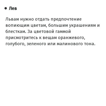
Лев
Львам нужно отдать предпочтение
вопиющим цветам, большим украшениям и
блесткам. За цветовой гаммой
присмотритесь к вещам оранжевого,
голубого, зеленого или малинового тона.