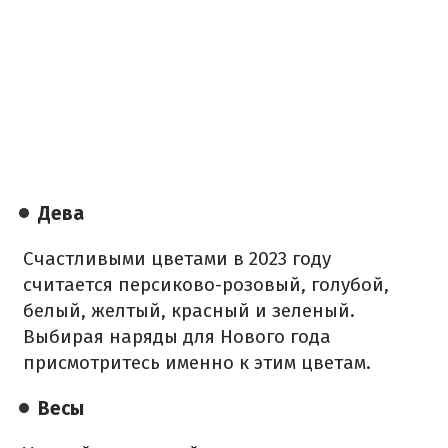
Дева
Счастливыми цветами в 2023 году
считается персиково-розовый, голубой,
белый, желтый, красный и зеленый.
Выбирая наряды для Нового года
присмотритесь именно к этим цветам.
Весы