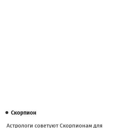
Скорпион
Астрологи советуют Скорпионам для