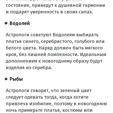
состояние, приведут к душевной гармонии
и подарят уверенность в своих силах.
Водолей
Астрологи советуют Водолеям выбирать
платья синего, серебристого, голубого или
белого цвета. Наряд должен быть мягкого
кроя, без лишней помпезности. Идеальным
дополнением к новогоднему образу будут
изделия из серебра.
Рыбы
Астрологи говорят, что зеленый цвет
следует одевать тогда, когда хотите
привлечь изобилие, поэтому в новогоднюю
ночь примерьте платья, костюмы или