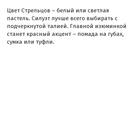
Цвет Стрельцов – белый или светлая
пастель. Силуэт лучше всего выбирать с
подчеркнутой талией. Главной изюминкой
станет красный акцент – помада на губах,
сумка или туфли.