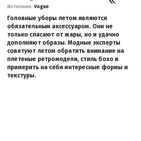
Источник:
Vogue
Головные уборы летом являются
обязательным аксессуаром. Они не
только спасают от жары, но и удачно
дополняют образы. Модные эксперты
советуют летом обратить внимание на
плетеные ретромодели, стиль бохо и
примерить на себя интересные формы и
текстуры.