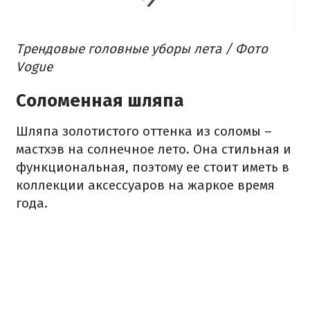
Трендовые головные уборы лета / Фото
Vogue
Соломенная шляпа
Шляпа золотистого оттенка из соломы –
мастхэв на солнечное лето. Она стильная и
функциональная, поэтому ее стоит иметь в
коллекции аксессуаров на жаркое время
года.