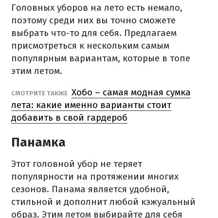
Головных уборов на лето есть немало,
поэтому среди них вы точно сможете
выбрать что-то для себя. Предлагаем
присмотреться к нескольким самым
популярным вариантам, которые в топе
этим летом.
Хобо – самая модная сумка
СМОТРИТЕ ТАКЖЕ
лета: какие именно варианты стоит
добавить в свой гардероб
Панамка
Этот головной убор не теряет
популярности на протяжении многих
сезонов. Панама является удобной,
стильной и дополнит любой кэжуальный
образ. Этим летом выбирайте для себя