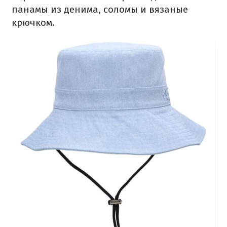
панамы из денима, соломы и вязаные
крючком.