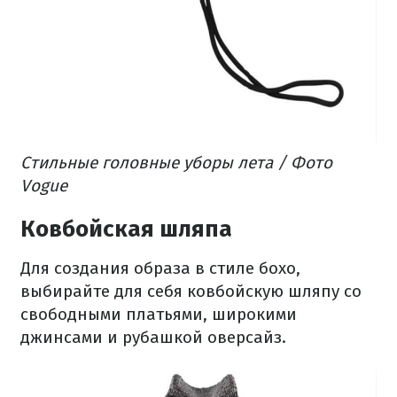
Стильные головные уборы лета / Фото
Vogue
Ковбойская шляпа
Для создания образа в стиле бохо,
выбирайте для себя ковбойскую шляпу со
свободными платьями, широкими
джинсами и рубашкой оверсайз.