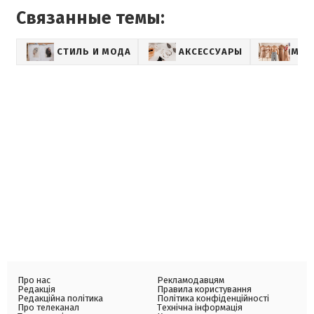
Связанные темы:
СТИЛЬ И МОДА
АКСЕССУАРЫ
МОД
Про нас
Рекламодавцям
Редакція
Правила користування
Редакційна політика
Політика конфіденційності
Про телеканал
Технічна інформація