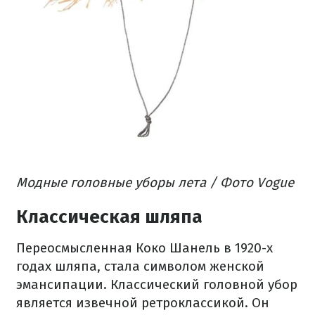
Модные головные уборы лета / Фото Vogue
Классическая шляпа
Переосмысленная Коко Шанель в 1920-х
годах шляпа, стала символом женской
эмансипации. Классический головной убор
является извечной ретроклассикой. Он