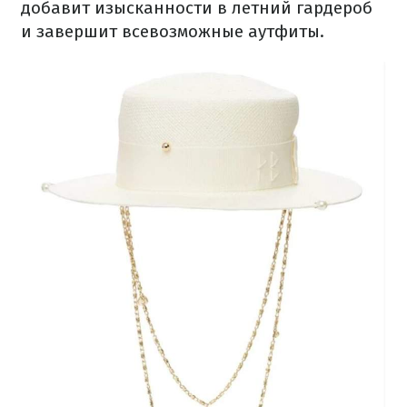
добавит изысканности в летний гардероб
и завершит всевозможные аутфиты.