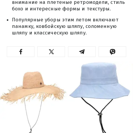
внимание на плетеные ретромодели, стиль
бохо и интересные формы и текстуры.
Популярные уборы этим летом включают
панамку, ковбойскую шляпу, соломенную
шляпу и классическую шляпу.