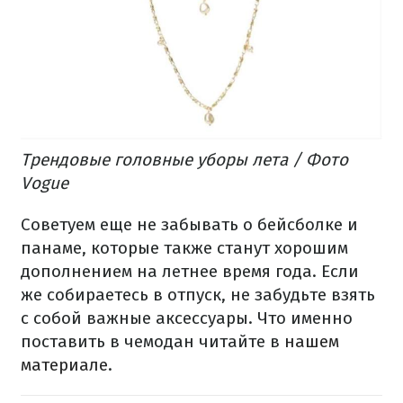
Трендовые головные уборы лета / Фото
Vogue
Советуем еще не забывать о бейсболке и
панаме, которые также станут хорошим
дополнением на летнее время года. Если
же собираетесь в отпуск, не забудьте взять
с собой важные аксессуары. Что именно
поставить в чемодан читайте в
нашем
материале
.