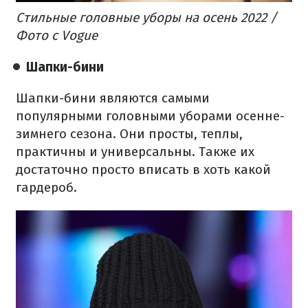
Стильные головные уборы на осень 2022 /
Фото с Vogue
Шапки-бини
Шапки-бини являются самыми
популярными головными уборами осенне-
зимнего сезона. Они просты, теплы,
практичны и универсальны. Также их
достаточно просто вписать в хоть какой
гардероб.