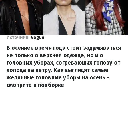
Источник:
Vogue
В осеннее время года стоит задумываться
не только о верхней одежде, но и о
головных уборах, согревающих голову от
холода на ветру. Как выглядят самые
желанные головные уборы на осень –
смотрите в подборке.