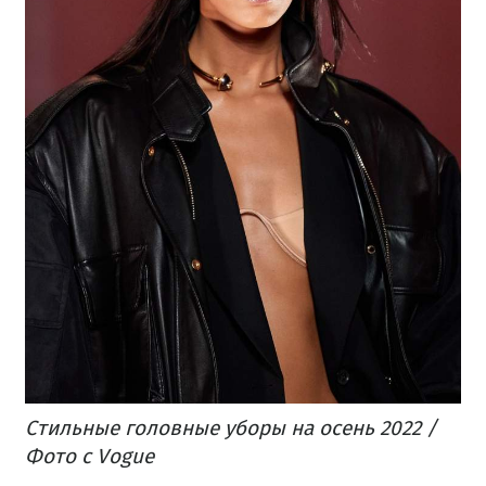
Стильные головные уборы на осень 2022 /
Фото с Vogue