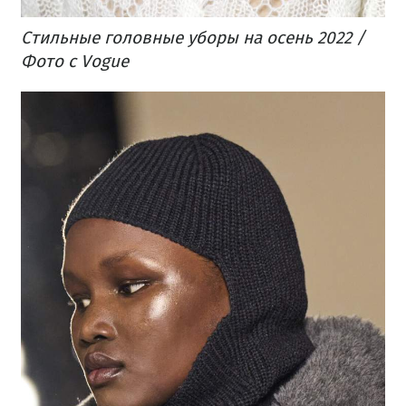
Стильные головные уборы на осень 2022 /
Фото с Vogue