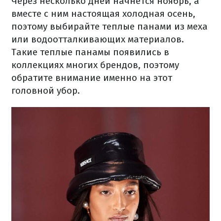
Через несколько дней начнется ноябрь, а
вместе с ним настоящая холодная осень,
поэтому выбирайте теплые панами из меха
или водоотталкивающих материалов.
Такие теплые панамы появились в
коллекциях многих брендов, поэтому
обратите внимание именно на этот
головной убор.