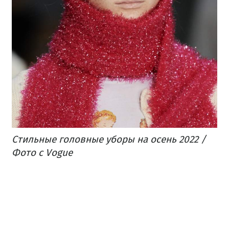
Стильные головные уборы на осень 2022 /
Фото с Vogue