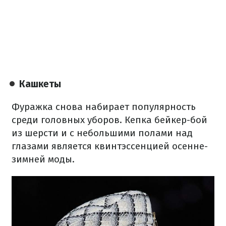
Кашкеты
Фуражка снова набирает популярность
среди головных уборов. Кепка бейкер-бой
из шерсти и с небольшими полами над
глазами является квинтэссенцией осенне-
зимней моды.