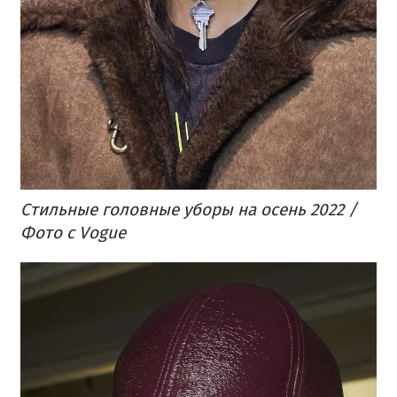
Стильные головные уборы на осень 2022 /
Фото с Vogue