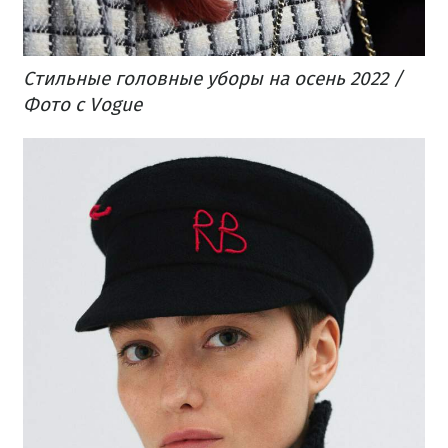
Стильные головные уборы на осень 2022 /
Фото с Vogue