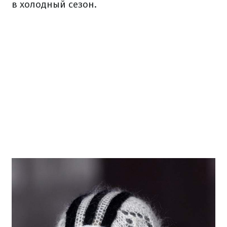
в холодный сезон.