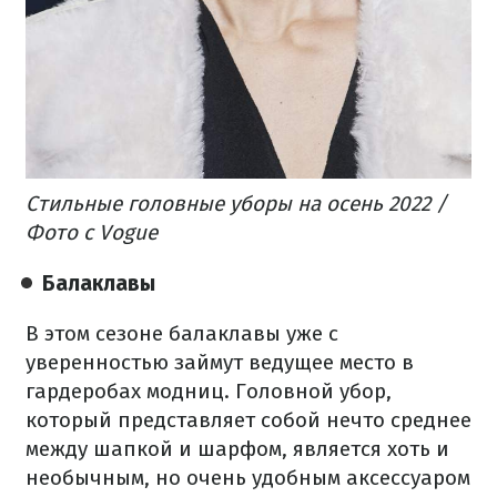
Стильные головные уборы на осень 2022 /
Фото с Vogue
Балаклавы
В этом сезоне балаклавы уже с
уверенностью займут ведущее место в
гардеробах модниц. Головной убор,
который представляет собой нечто среднее
между шапкой и шарфом, является хоть и
необычным, но очень удобным аксессуаром