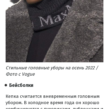
Стильные головные уборы на осень 2022 /
Фото с Vogue
Бейсболки
Кепка считается вневременным головным
убором. В холодное время года он хорошо
комбинируется с пуховиками, дубленками и