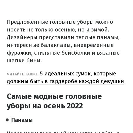
Предложенные головные уборы можно
носить не только осенью, но и зимой.
Дизайнеры представили теплые панамы,
интересные балаклавы, вневременные
фуражки, стильные бейсболки и вязаные
шапки бини.
5 идеальных сумок, которые
ЧИТАЙТЕ ТАКЖЕ
должны быть в гардеробе каждой девушки
Самые модные головные
уборы на осень 2022
Панамы