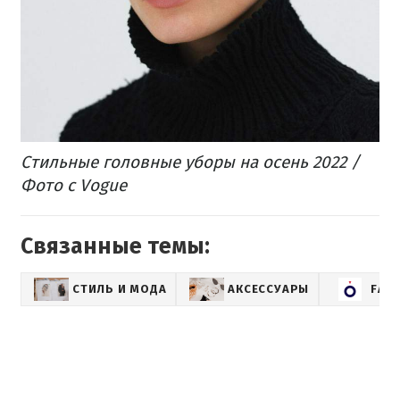
Стильные головные уборы на осень 2022 /
Фото с Vogue
Связанные темы:
СТИЛЬ И МОДА
АКСЕССУАРЫ
FAS