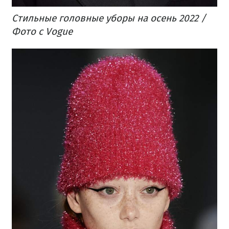
Стильные головные уборы на осень 2022 /
Фото с Vogue