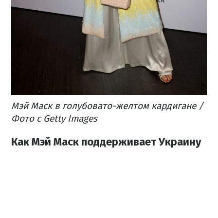
Мэй Маск в голубовато-желтом кардигане /
Фото с Getty Images
Как Мэй Маск поддерживает Украину