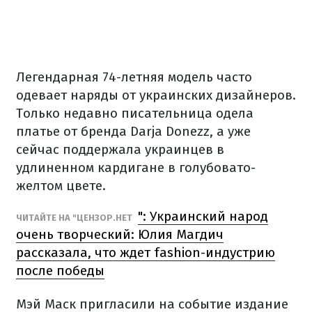
Легендарная 74-летняя модель часто
одевает наряды от украинских дизайнеров.
Только недавно писательница одела
платье от бренда Darja Donezz, а уже
сейчас поддержала украинцев в
удлиненном кардигане в голубовато-
желтом цвете.
": Украинский народ
ЧИТАЙТЕ НА "ЦЕНЗОР.НЕТ
очень творческий: Юлия Магдич
рассказала, что ждет fashion-индустрию
после победы
Мэй Маск пригласили на событие издание