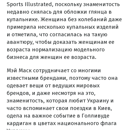
Sports Illustrated, поскольку знаменитость
недавно снялась для обложки глянца в
купальнике. Женщина без колебаний даже
примерила несколько купальных изделий
и отметила, что согласилась на такую
авантюру, чтобы доказать женщинам ее
возраста нормализацию модельного
бизнеса для женщин ее возраста.
Мэй Маск сотрудничает со многими
известными брендами, поэтому часто она
одевает вещи от ведущих мировых
брендов, и даже несмотря на это,
знаменитость, которая любит Украину и
часто вспоминает свои поездки в Киев,
одела на важное событие в Голливуде
кардиган в цветах национального флага