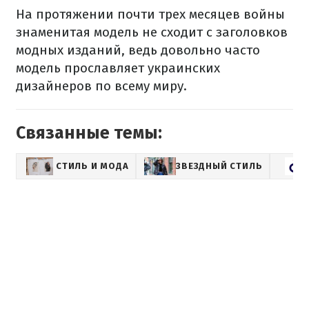
На протяжении почти трех месяцев войны
знаменитая модель не сходит с заголовков
модных изданий, ведь довольно часто
модель прославляет украинских
дизайнеров по всему миру.
Связанные темы:
СТИЛЬ И МОДА
ЗВЕЗДНЫЙ СТИЛЬ