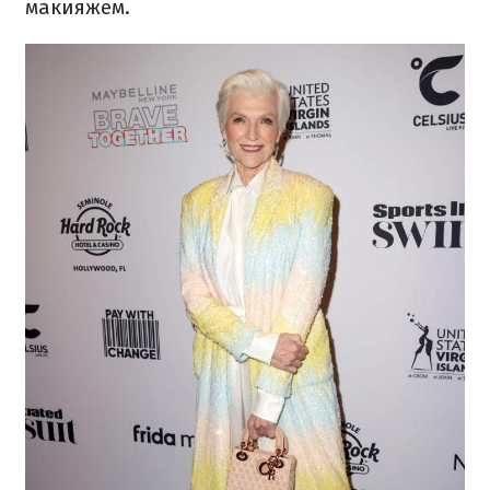
макияжем.