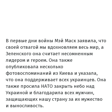
В первые дни войны Мэй Маск заявила, что
своей отвагой мы вдохновляем весь мир, а
Зеленского она считает несомненным
лидером и героем. Она также
опубликовала несколько
фотовоспоминаний из Киева и указала,
что она поддерживает всех украинцев. Она
также просила НАТО закрыть небо над
Украиной и благодарила всех мужчин,
защищающих нашу страну за их мужество
и выносливость.