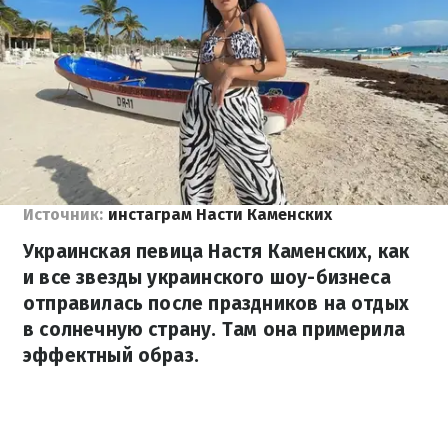
Источник:
инстаграм Насти Каменских
Украинская певица Настя Каменских, как
и все звезды украинского шоу-бизнеса
отправилась после праздников на отдых
в солнечную страну. Там она примерила
эффектный образ.