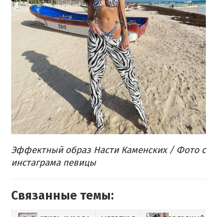
Эффектный образ Насти Каменских / Фото с
инстаграма певицы
Связанные темы: