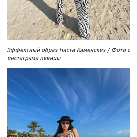
Эффектный образ Насти Каменских / Фото с
инстаграма певицы