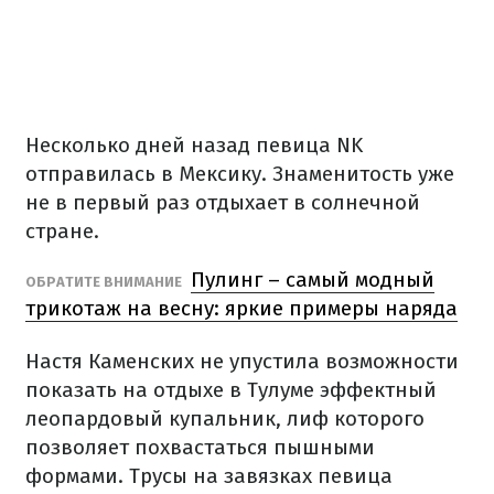
Несколько дней назад певица NK
отправилась в Мексику. Знаменитость уже
не в первый раз отдыхает в солнечной
стране.
Пулинг – самый модный
ОБРАТИТЕ ВНИМАНИЕ
трикотаж на весну: яркие примеры наряда
Настя Каменских не упустила возможности
показать на отдыхе в Тулуме эффектный
леопардовый купальник, лиф которого
позволяет похвастаться пышными
формами. Трусы на завязках певица