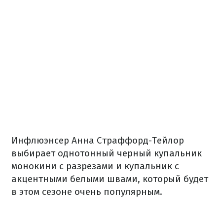
Инфлюэнсер Анна Страффорд-Тейлор
выбирает однотонный черный купальник
монокини с разрезами и купальник с
акцентными белыми швами, который будет
в этом сезоне очень популярным.