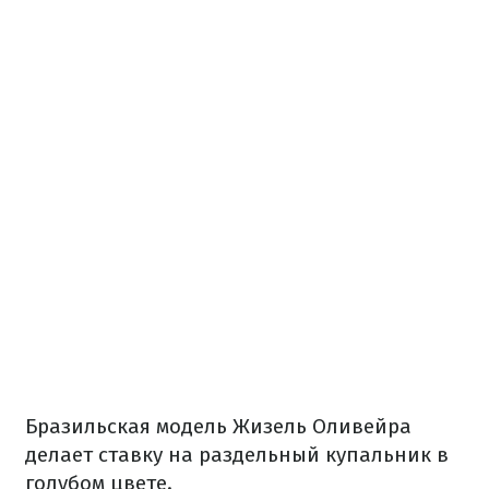
Бразильская модель Жизель Оливейра
делает ставку на раздельный купальник в
голубом цвете.