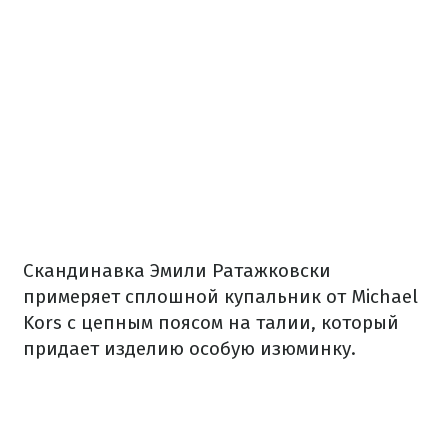
Скандинавка Эмили Ратажковски
примеряет сплошной купальник от Michael
Kors с цепным поясом на талии, который
придает изделию особую изюминку.