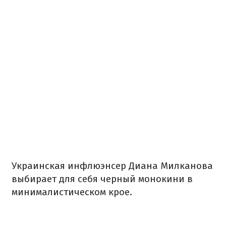
Украинская инфлюэнсер Диана Милканова
выбирает для себя черный монокини в
минималистическом крое.