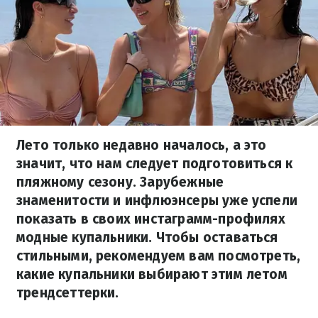
Лето только недавно началось, а это
значит, что нам следует подготовиться к
пляжному сезону. Зарубежные
знаменитости и инфлюэнсеры уже успели
показать в своих инстаграмм-профилях
модные купальники. Чтобы оставаться
стильными, рекомендуем вам посмотреть,
какие купальники выбирают этим летом
трендсеттерки.