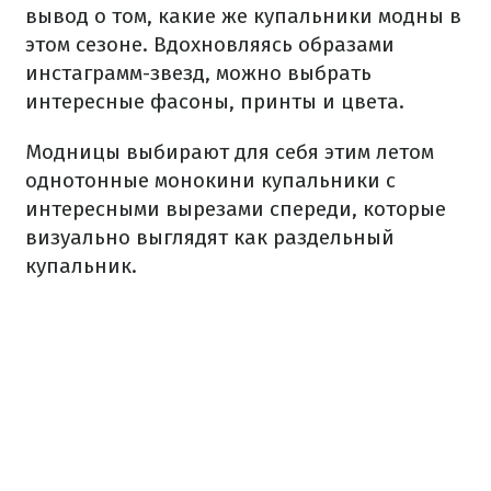
вывод о том, какие же купальники модны в
этом сезоне. Вдохновляясь образами
инстаграмм-звезд, можно выбрать
интересные фасоны, принты и цвета.
Модницы выбирают для себя этим летом
однотонные монокини купальники с
интересными вырезами спереди, которые
визуально выглядят как раздельный
купальник.