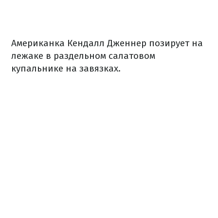
Американка Кендалл Дженнер позирует на
лежаке в раздельном салатовом
купальнике на завязках.