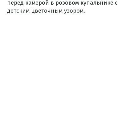
перед камерой в розовом купальнике с
детским цветочным узором.