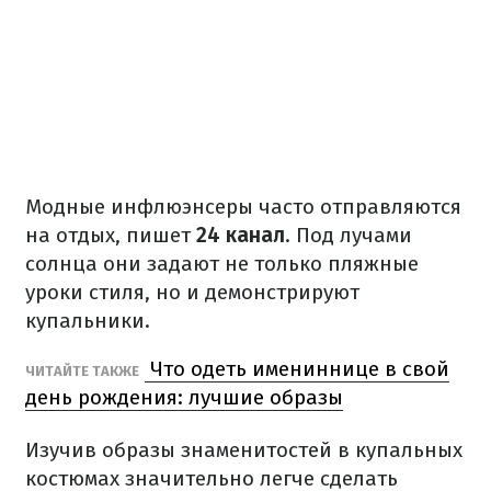
Модные инфлюэнсеры часто отправляются
на отдых, пишет
24 канал
. Под лучами
солнца они задают не только пляжные
уроки стиля, но и демонстрируют
купальники.
Что одеть имениннице в свой
ЧИТАЙТЕ ТАКЖЕ
день рождения: лучшие образы
Изучив образы знаменитостей в купальных
костюмах значительно легче сделать