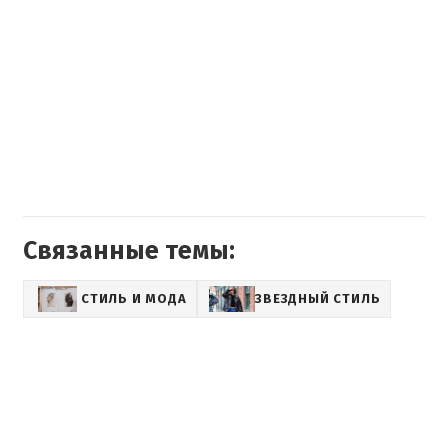
Связанные темы:
СТИЛЬ И МОДА
ЗВЕЗДНЫЙ СТИЛЬ