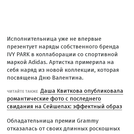
Исполнительница уже не впервые
презентует наряды собственного бренда
IVY PARK в коллаборации со спортивной
маркой Adidas. Артистка примерила на
себя наряд из новой коллекции, которая
посвящена Дню Валентина.
Даша Квиткова опубликовала
ЧИТАЙТЕ ТАКЖЕ
романтические фото с последнего
свидания на Сейшелах: эффектный образ
Обладательница премии Grammy
отказалась от своих длинных роскошных