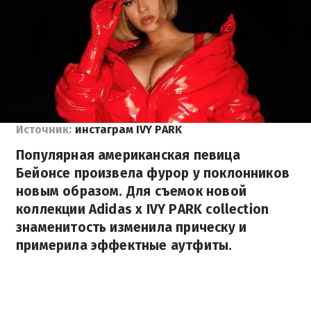
Источник:
инстаграм IVY PARK
Популярная американская певица
Бейонсе произвела фурор у поклонников
новым образом. Для съемок новой
коллекции Adidas x IVY PARK collection
знаменитость изменила прическу и
примерила эффектные аутфиты.