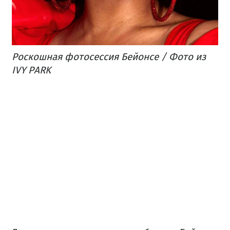
Роскошная фотосессия Бейонсе / Фото из
IVY PARK