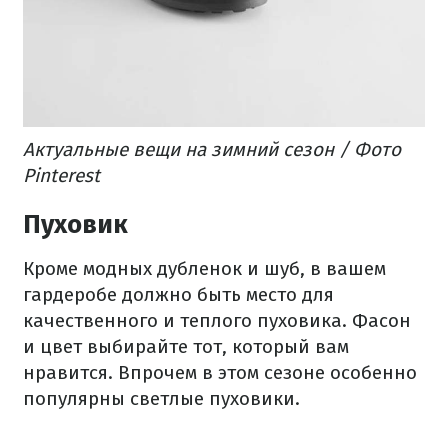
Актуальные вещи на зимний сезон / Фото
Pinterest
Пуховик
Кроме модных дубленок и шуб, в вашем
гардеробе должно быть место для
качественного и теплого пуховика. Фасон
и цвет выбирайте тот, который вам
нравится. Впрочем в этом сезоне особенно
популярны светлые пуховики.