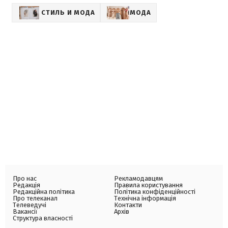
СТИЛЬ И МОДА
МОДА
Про нас
Рекламодавцям
Редакція
Правила користування
Редакційна політика
Політика конфіденційності
Про телеканал
Технічна інформація
Телеведучі
Контакти
Вакансії
Архів
Структура власності