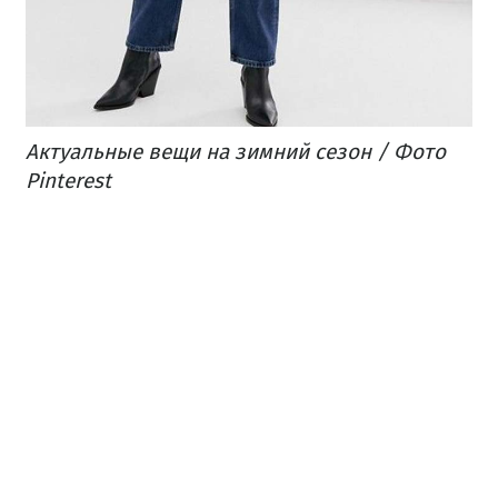
Актуальные вещи на зимний сезон / Фото
Pinterest