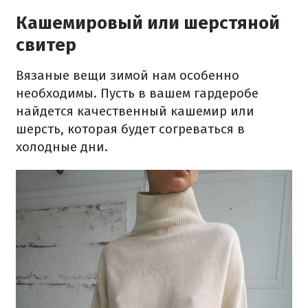
Кашемировый или шерстяной
свитер
Вязаные вещи зимой нам особенно
необходимы. Пусть в вашем гардеробе
найдется качественный кашемир или
шерсть, которая будет согреваться в
холодные дни.