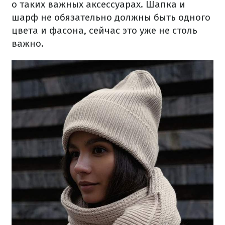
о таких важных аксессуарах. Шапка и
шарф не обязательно должны быть одного
цвета и фасона, сейчас это уже не столь
важно.