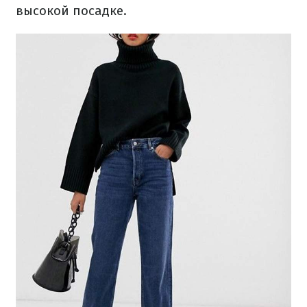
высокой посадке.