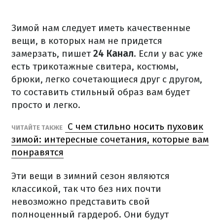
Зимой нам следует иметь качественные
вещи, в которых нам не придется
замерзать, пишет
24 Канал
. Если у вас уже
есть трикотажные свитера, костюмы,
брюки, легко сочетающиеся друг с другом,
то составить стильный образ вам будет
просто и легко.
С чем стильно носить пуховик
ЧИТАЙТЕ ТАКЖЕ
зимой: интересные сочетания, которые вам
понравятся
Эти вещи в зимний сезон являются
классикой, так что без них почти
невозможно представить свой
полноценный гардероб. Они будут