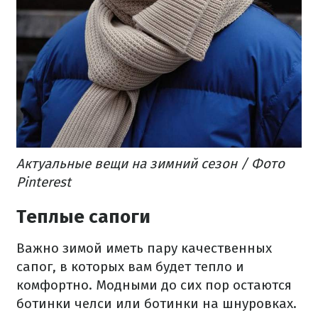
Актуальные вещи на зимний сезон / Фото
Pinterest
Теплые сапоги
Важно зимой иметь пару качественных
сапог, в которых вам будет тепло и
комфортно. Модными до сих пор остаются
ботинки челси или ботинки на шнуровках.