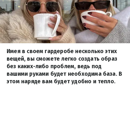
Имея в своем гардеробе несколько этих
вещей, вы сможете легко создать образ
без каких-либо проблем, ведь под
вашими руками будет необходима база. В
этом наряде вам будет удобно и тепло.