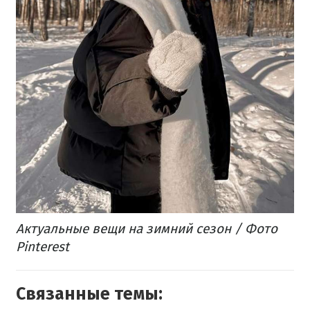
Актуальные вещи на зимний сезон / Фото
Pinterest
Связанные темы: