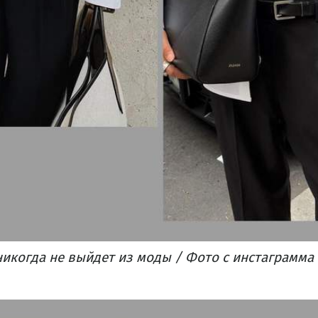
икогда не выйдет из моды / Фото с инстаграмма