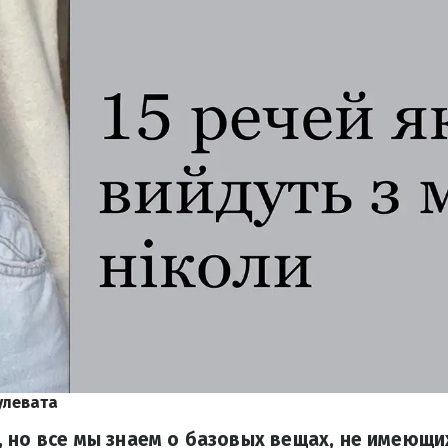
улевата
 но все мы знаем о базовых вещах, не имеющих