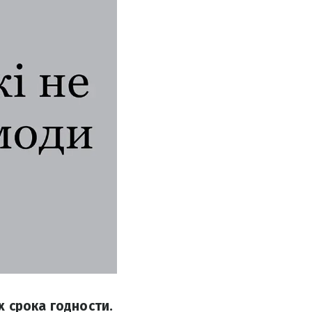
 срока годности.