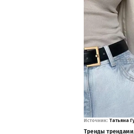
Источник:
Татьяна Г
Тренды трендами,