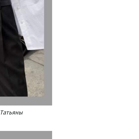
 Татьяны