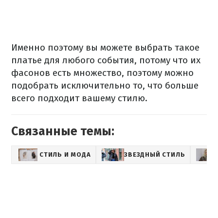
Именно поэтому вы можете выбрать такое
платье для любого события, потому что их
фасонов есть множество, поэтому можно
подобрать исключительно то, что больше
всего подходит вашему стилю.
Связанные темы:
СТИЛЬ И МОДА
ЗВЕЗДНЫЙ СТИЛЬ