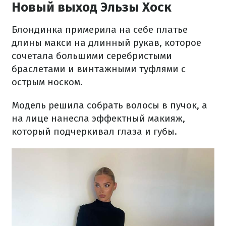
Новый выход Эльзы Хоск
Блондинка примерила на себе платье
длины макси на длинный рукав, которое
сочетала большими серебристыми
браслетами и винтажными туфлями с
острым носком.
Модель решила собрать волосы в пучок, а
на лице нанесла эффектный макияж,
который подчеркивал глаза и губы.