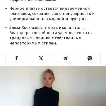
Черное платье остается вневременной
классикой, сохраняя свою популярность и
универсальность в модной индустрии.
Эльза Хоск известна как икона стиля,
благодаря способности удачно сочетать
трендовые новинки с собственным
неповторимым стилем.