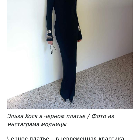
Эльза Хоск в черном платье / Фото из
инстаграма модницы
Черное платье – вневременная классика,