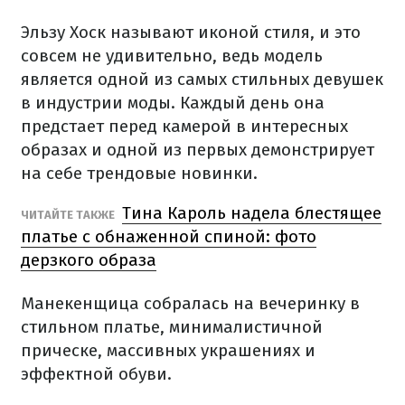
Эльзу Хоск называют иконой стиля, и это
совсем не удивительно, ведь модель
является одной из самых стильных девушек
в индустрии моды. Каждый день она
предстает перед камерой в интересных
образах и одной из первых демонстрирует
на себе трендовые новинки.
Тина Кароль надела блестящее
ЧИТАЙТЕ ТАКЖЕ
платье с обнаженной спиной: фото
дерзкого образа
Манекенщица собралась на вечеринку в
стильном платье, минималистичной
прическе, массивных украшениях и
эффектной обуви.