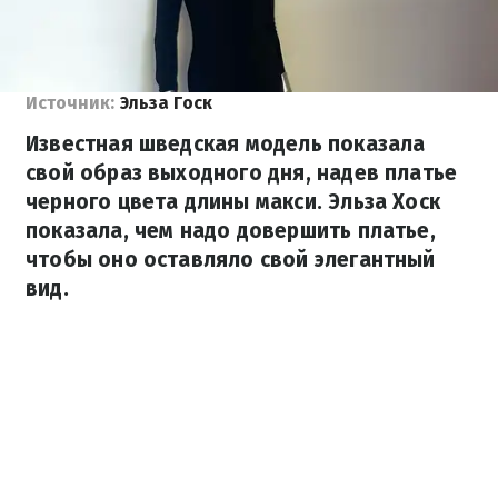
Источник:
Эльза Госк
Известная шведская модель показала
свой образ выходного дня, надев платье
черного цвета длины макси. Эльза Хоск
показала, чем надо довершить платье,
чтобы оно оставляло свой элегантный
вид.