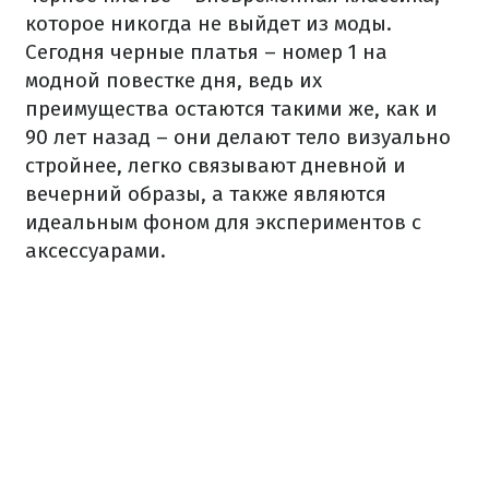
которое никогда не выйдет из моды.
Сегодня черные платья – номер 1 на
модной повестке дня, ведь их
преимущества остаются такими же, как и
90 лет назад – они делают тело визуально
стройнее, легко связывают дневной и
вечерний образы, а также являются
идеальным фоном для экспериментов с
аксессуарами.