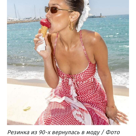
Резинка из 90-х вернулась в моду / Фото