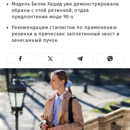
Модель Белла Хадид уже демонстрировала
образы с этой резинкой, отдав
предпочтение моде 90-х.
Рекомендации стилистов по применению
резинки в прическах: заплетенный хвост и
зачесанный пучок.