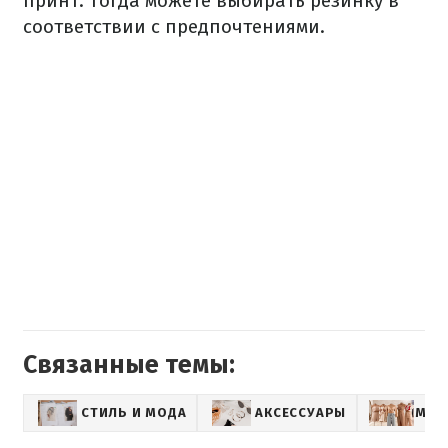
принт. Тогда можете выбирать резинку в
соответствии с предпочтениями.
Связанные темы:
СТИЛЬ И МОДА
АКСЕССУАРЫ
МОД