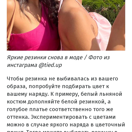
Яркие резинки снова в моде / Фото из
инстаграма @tied.up
Чтобы резинка не выбивалась из вашего
образа, попробуйте подбирать цвет к
вашему наряду. К примеру, белый льняной
костюм дополняйте белой резинкой, а
голубое платье соответственно того же
оттенка. Экспериментировать с цветами
можно в случае яркого наряда в цветочный