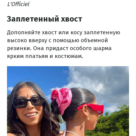
L'Officiel
Заплетенный хвост
Дополняйте хвост или косу заплетенную
высоко вверху с помощью объемной
резинки. Она придаст особого шарма
ярким платьям и костюмам.