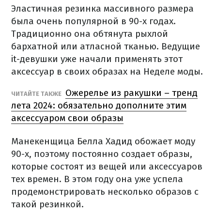
Эластичная резинка массивного размера
была очень популярной в 90-х годах.
Традиционно она обтянута рыхлой
бархатной или атласной тканью. Ведущие
it-девушки уже начали применять этот
аксессуар в своих образах на Неделе моды.
Ожерелье из ракушки – тренд
ЧИТАЙТЕ ТАКЖЕ
лета 2024: обязательно дополните этим
аксессуаром свои образы
Манекенщица Белла Хадид обожает моду
90-х, поэтому постоянно создает образы,
которые состоят из вещей или аксессуаров
тех времен. В этом году она уже успела
продемонстрировать несколько образов с
такой резинкой.