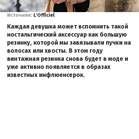
Источник:
L'Officiel
Каждая девушка может вспомнить такой
ностальгический аксессуар как большую
резинку, которой мы завязывали пучки на
волосах или хвосты. В этом году
винтажная резинка снова будет в моде и
уже активно появляется в образах
известных инфлюенсерок.