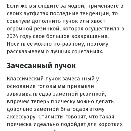
Если же вы следите за модой, применяете в
своих аутфитах последние тенденции, то
советуем дополнить пучок или хвост
огромной резинкой, которая осуществила в
2024 году свое большое возвращение.
Носить ее можно по-разному, поэтому
рассказываем о лучших сочетаниях.
Зачесанный пучок
Классический пучок зачесанный у
основания головы мы привыкли
завязывать едва заметной резинкой,
впрочем теперь прическу можно делать
довольно заметной благодаря этому
аксессуару. Стилисты говорят, что такая
прическа идеально подойдет для коротких