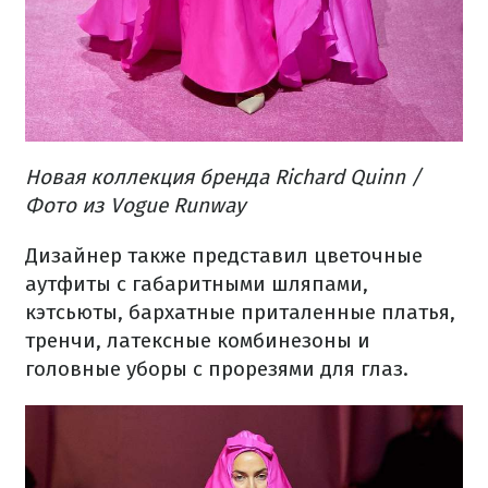
Новая коллекция бренда Richard Quinn /
Фото из Vogue Runway
Дизайнер также представил цветочные
аутфиты с габаритными шляпами,
кэтсьюты, бархатные приталенные платья,
тренчи, латексные комбинезоны и
головные уборы с прорезями для глаз.