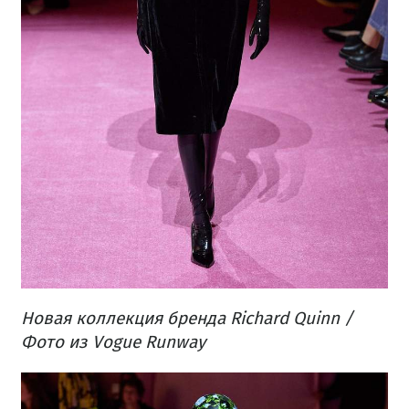
Новая коллекция бренда Richard Quinn /
Фото из Vogue Runway