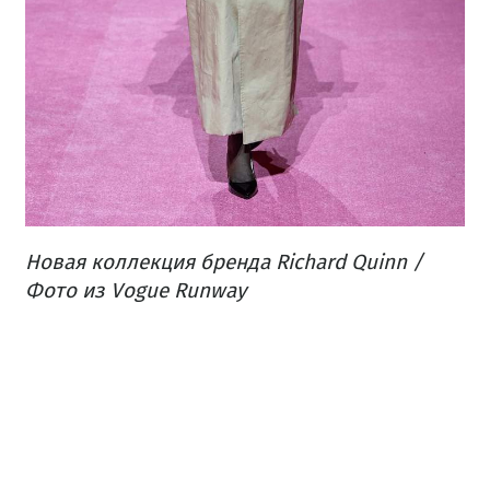
Новая коллекция бренда Richard Quinn /
Фото из Vogue Runway