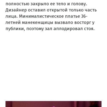
полностью закрыло ее тело и голову.
Дизайнер оставил открытой только часть
лица. Минималистическое платье 36-
летней манекенщицы вызвало восторг у
публики, поэтому зал аплодировал стоя.