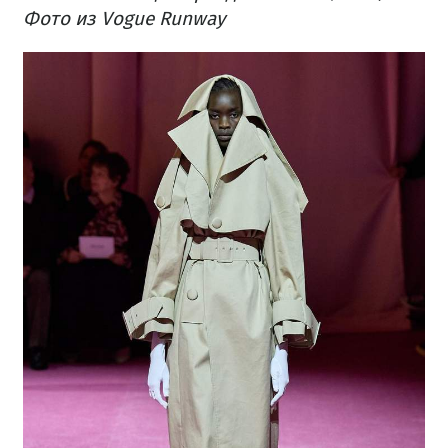
Фото из Vogue Runway