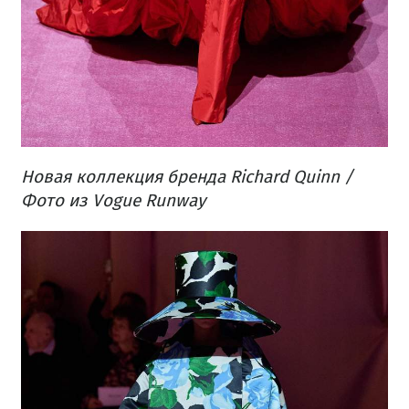
Новая коллекция бренда Richard Quinn /
Фото из Vogue Runway