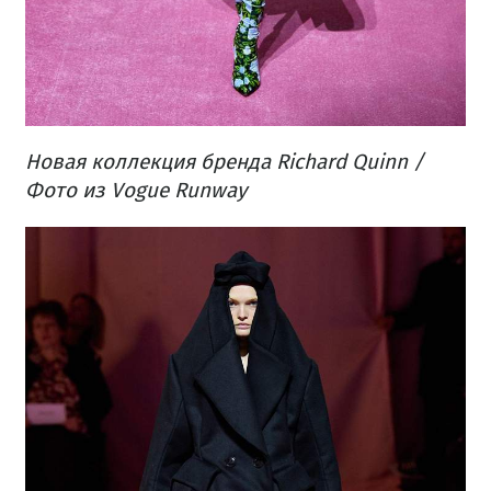
Новая коллекция бренда Richard Quinn /
Фото из Vogue Runway