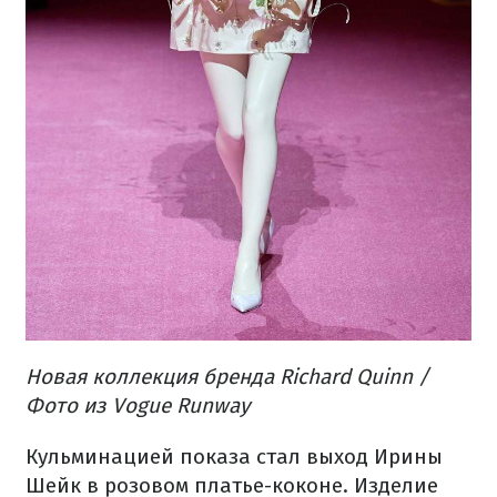
Новая коллекция бренда Richard Quinn /
Фото из Vogue Runway
Кульминацией показа стал выход Ирины
Шейк в розовом платье-коконе. Изделие