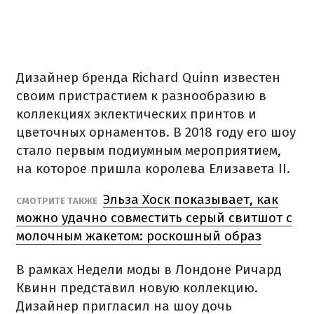
Дизайнер бренда Richard Quinn известен
своим пристрастием к разнообразию в
коллекциях эклектических принтов и
цветочных орнаментов. В 2018 году его шоу
стало первым подиумным мероприятием,
на которое пришла королева Елизавета II.
Эльза Хоск показывает, как
СМОТРИТЕ ТАКЖЕ
можно удачно совместить серый свитшот с
молочным жакетом: роскошный образ
В рамках Недели моды в Лондоне Ричард
Квинн представил новую коллекцию.
Дизайнер пригласил на шоу дочь