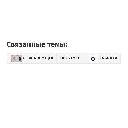
Связанные темы:
СТИЛЬ И МОДА
LIFESTYLE
FASHION