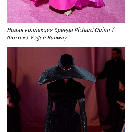
Новая коллекция бренда Richard Quinn /
Фото из Vogue Runway