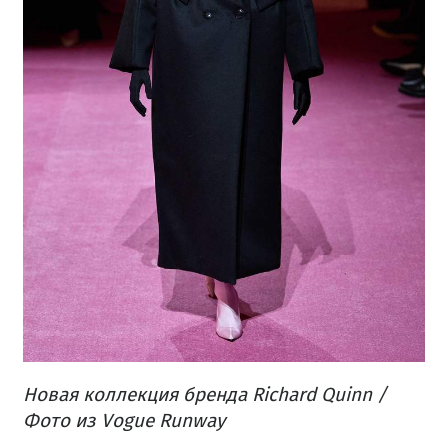
Новая коллекция бренда Richard Quinn /
Фото из Vogue Runway