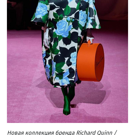
Новая коллекция бренда Richard Quinn /