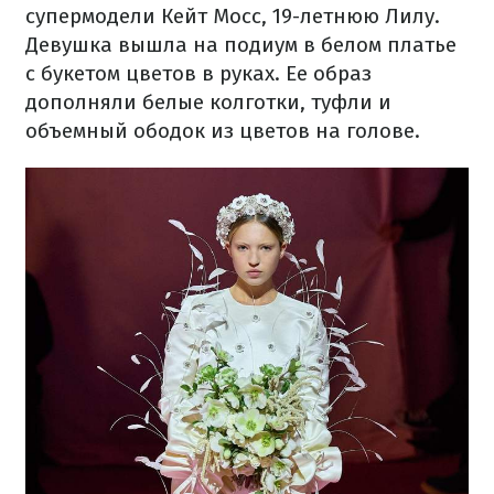
супермодели Кейт Мосс, 19-летнюю Лилу.
Девушка вышла на подиум в белом платье
с букетом цветов в руках. Ее образ
дополняли белые колготки, туфли и
объемный ободок из цветов на голове.